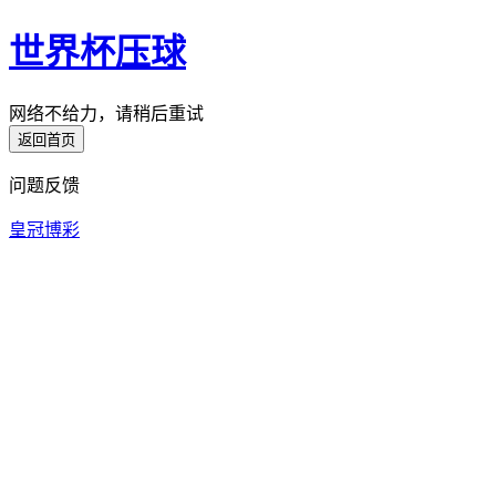
世界杯压球
网络不给力，请稍后重试
返回首页
问题反馈
皇冠博彩