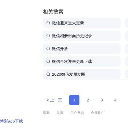
相关搜索
微信迎来重大更新
微信相册封面历史记录
微信开放
微信再次迎来更新下载
2020微信发朋友圈
< 上一页
1
2
3
4
帮助
举报
用户反馈
企业推广
博彩app下载