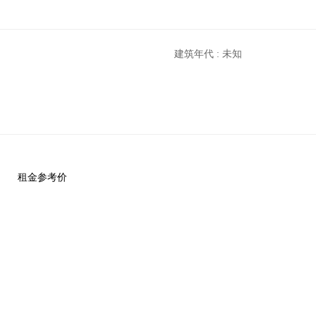
建筑年代 : 未知