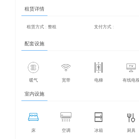
租赁详情
租赁方式 : 整租
支付方式 :
配套设施
暖气
宽带
电梯
有线电
室内设施
床
空调
冰箱
厨具