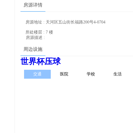
房源详情
房源地址 : 天河区五山街长福路200号4-0704
所处楼层 : 7 楼
房源描述 :
周边设施