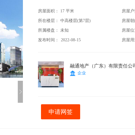
房屋面积：
17 平米
房屋户
所在楼层： 中高楼层(第7层)
房屋朝
所属楼盘： 未知
房屋位
发布时间：
2022-08-15
房屋用
融通地产（广东）有限责任公
企业
申请网签