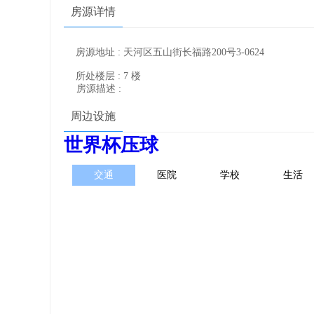
房源详情
房源地址 : 天河区五山街长福路200号3-0624
所处楼层 : 7 楼
房源描述 :
周边设施