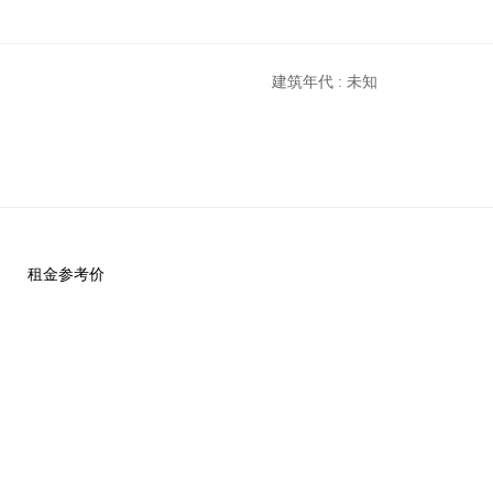
建筑年代 : 未知