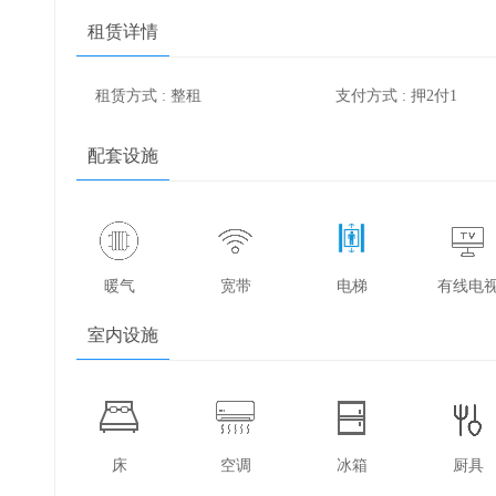
租赁详情
租赁方式 : 整租
支付方式 : 押2付1
配套设施
暖气
宽带
电梯
有线电
室内设施
床
空调
冰箱
厨具