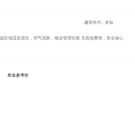
建筑年代 : 未知
，该区域适宜居住，空气清新，物业管理完善 无其他费用，安全放心