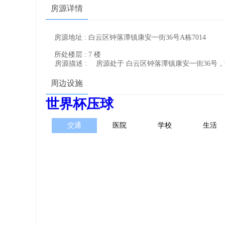
房源详情
房源地址 : 白云区钟落潭镇康安一街36号A栋7014
所处楼层 : 7 楼
房源描述 :
房源处于 白云区钟落潭镇康安一街36号
周边设施