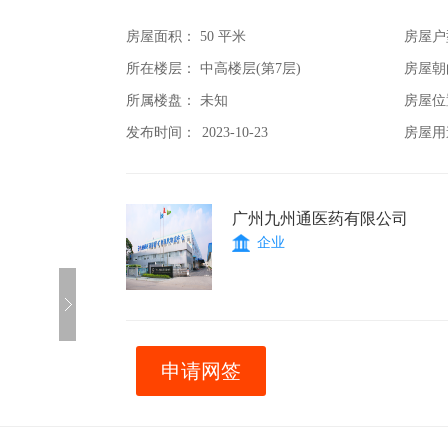
房屋面积：
50 平米
房屋户
所在楼层： 中高楼层(第7层)
房屋朝
所属楼盘： 未知
房屋位
发布时间：
2023-10-23
房屋用
广州九州通医药有限公司
企业
申请网签