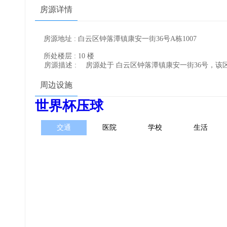
房源详情
房源地址 : 白云区钟落潭镇康安一街36号A栋1007
所处楼层 : 10 楼
房源描述 :
房源处于 白云区钟落潭镇康安一街36号，
周边设施