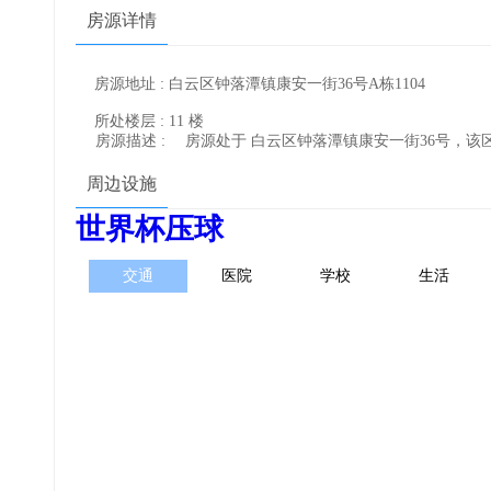
房源详情
房源地址 : 白云区钟落潭镇康安一街36号A栋1104
所处楼层 : 11 楼
房源描述 :
房源处于 白云区钟落潭镇康安一街36号，
周边设施