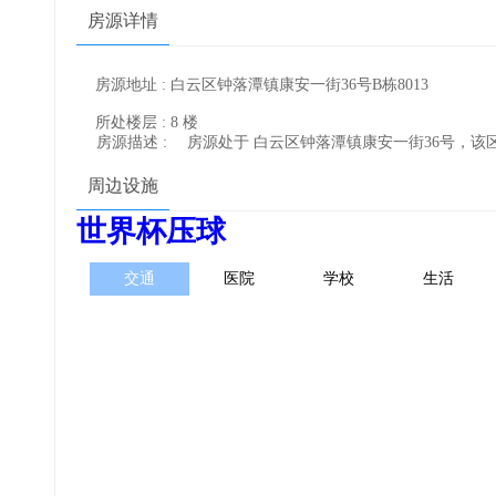
房源详情
房源地址 : 白云区钟落潭镇康安一街36号B栋8013
所处楼层 : 8 楼
房源描述 :
房源处于 白云区钟落潭镇康安一街36号，
周边设施