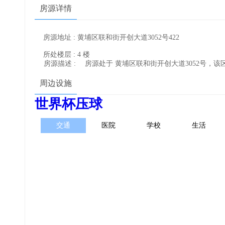
房源详情
房源地址 : 黄埔区联和街开创大道3052号422
所处楼层 : 4 楼
房源描述 :
房源处于 黄埔区联和街开创大道3052号，
周边设施