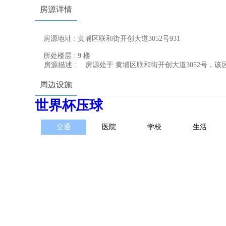
房源详情
房源地址 : 黄埔区联和街开创大道3052号931
所处楼层 : 9 楼
房源描述 :
房源处于 黄埔区联和街开创大道3052号，
周边设施