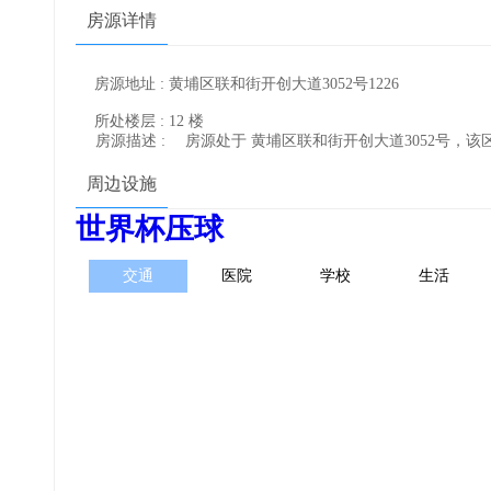
房源详情
房源地址 : 黄埔区联和街开创大道3052号1226
所处楼层 : 12 楼
房源描述 :
房源处于 黄埔区联和街开创大道3052号，
周边设施