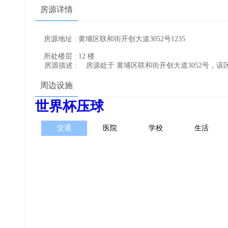
房源详情
房源地址 : 黄埔区联和街开创大道3052号1235
所处楼层 : 12 楼
房源描述 :
房源处于 黄埔区联和街开创大道3052号，
周边设施