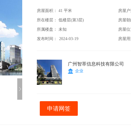
房屋面积：
41 平米
房屋户
所在楼层： 低楼层(第3层)
房屋朝
所属楼盘： 未知
房屋位
发布时间：
2024-03-19
房屋用
广州智萃信息科技有限公司
企业
申请网签