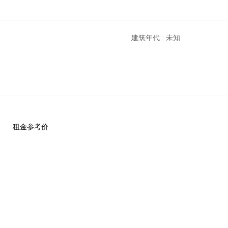
建筑年代 : 未知