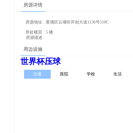
房源详情
房源地址 : 黄埔区云埔街开创大道1136号510C
所处楼层 : 5 楼
房源描述 :
周边设施