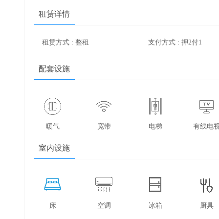
租赁详情
租赁方式 : 整租
支付方式 : 押2付1
配套设施
暖气
宽带
电梯
有线电
室内设施
床
空调
冰箱
厨具