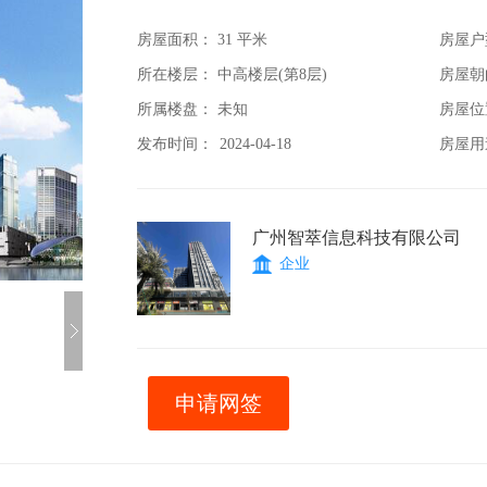
房屋面积：
31 平米
房屋户
所在楼层： 中高楼层(第8层)
房屋朝
所属楼盘： 未知
房屋位
发布时间：
2024-04-18
房屋用
广州智萃信息科技有限公司
企业
申请网签