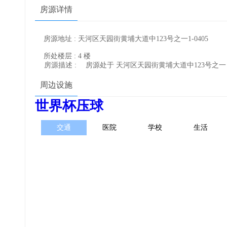
房源详情
房源地址 : 天河区天园街黄埔大道中123号之一1-0405
所处楼层 : 4 楼
房源描述 :
房源处于 天河区天园街黄埔大道中123号之
周边设施