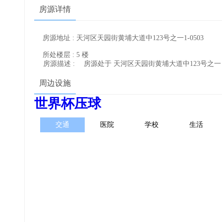
房源详情
房源地址 : 天河区天园街黄埔大道中123号之一1-0503
所处楼层 : 5 楼
房源描述 :
房源处于 天河区天园街黄埔大道中123号之
周边设施