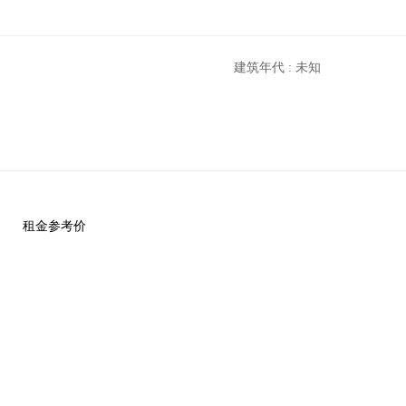
建筑年代 : 未知