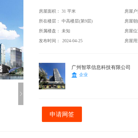
房屋面积：
31 平米
房屋户
所在楼层： 中高楼层(第9层)
房屋朝
所属楼盘： 未知
房屋位
发布时间：
2024-04-25
房屋用
广州智萃信息科技有限公司
企业
申请网签