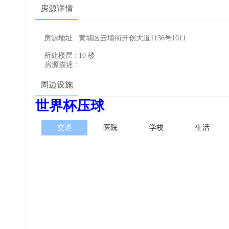
房源详情
房源地址 : 黄埔区云埔街开创大道1136号1011
所处楼层 : 10 楼
房源描述 :
周边设施