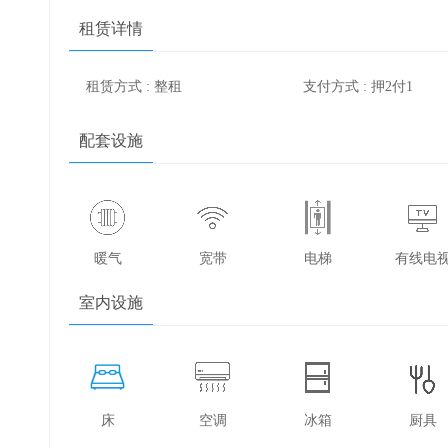
租赁详情
租赁方式 : 整租
支付方式 : 押2付1
配套设施
暖气
宽带
电梯
有线电
室内设施
床
空调
冰箱
厨具