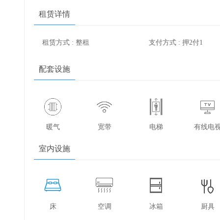
租赁详情
租赁方式 : 整租
支付方式 : 押2付1
配套设施
暖气
宽带
电梯
有线电
室内设施
床
空调
冰箱
厨具