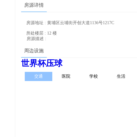
房源详情
房源地址 : 黄埔区云埔街开创大道1136号1217C
所处楼层 : 12 楼
房源描述 :
周边设施