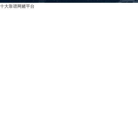
十大靠谱网赌平台