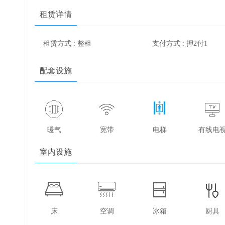
租赁详情
租赁方式 : 整租
支付方式 : 押2付1
配套设施
暖气
宽带
电梯
有线电
室内设施
床
空调
冰箱
厨具