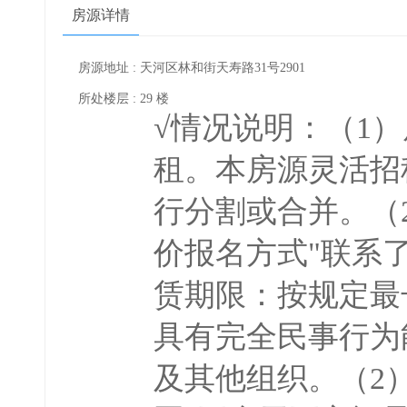
房源详情
房源地址 : 天河区林和街天寿路31号2901
所处楼层 : 29 楼
√情况说明：（1
租。本房源灵活招
行分割或合并。（
价报名方式"联系
赁期限：按规定最
具有完全民事行为
及其他组织。（2