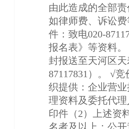
由此造成的全部责
如律师费、诉讼费
件：致电020-8
报名表》等资料。
封报送至天河区天寿
87117831）
织提供：企业营业
理资料及委托代理
印件（2）上述资
名者及以上：公开