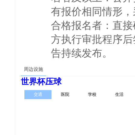
有报价相同情形，
合格报名者：直接
方执行审批程序后
告持续发布。
周边设施