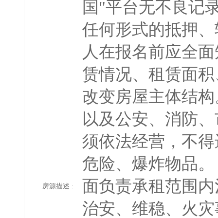
国"平台无不良记
任何形式的抵押、
人在报名前应全面
赁情况、租赁面积
改变房屋主体结构
以及公安、消防、
须依法经营，不得
危险、爆炸物品。
面负责承租范围内
房源描述 :
治安、维稳、火灾