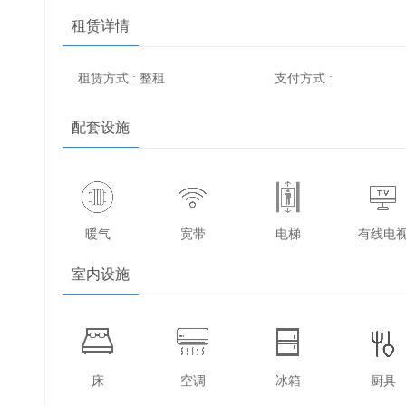
租赁详情
租赁方式 : 整租
支付方式 :
配套设施
暖气
宽带
电梯
有线电
室内设施
床
空调
冰箱
厨具