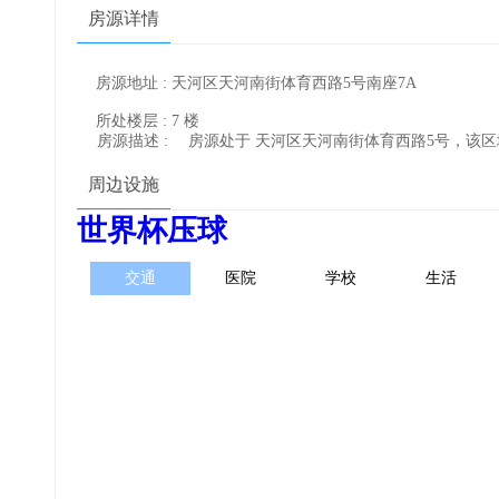
房源详情
房源地址 : 天河区天河南街体育西路5号南座7A
所处楼层 : 7 楼
房源描述 :
房源处于 天河区天河南街体育西路5号，该
周边设施