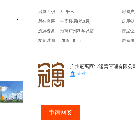
房屋面积：
25 平米
房屋户
所在楼层： 中高楼层(第8层)
房屋朝
所属楼盘： 冠寓广州科学城店
房屋位
发布时间：
2019-10-25
房屋用
广州冠寓商业运营管理有限公
企业
申请网签