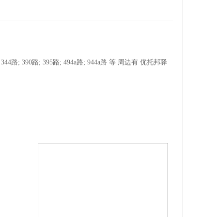
路; 395路; 494a路; 944a路 等 周边有 优托邦驿