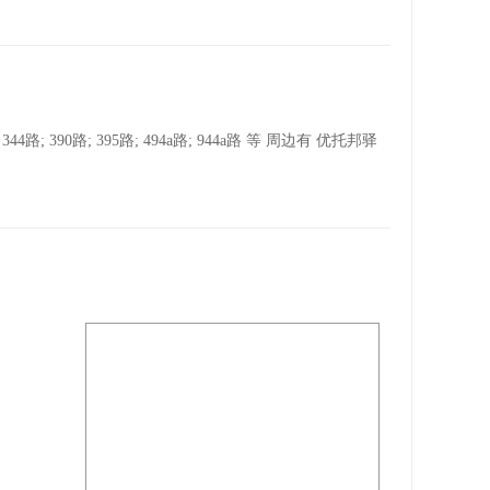
路; 395路; 494a路; 944a路 等 周边有 优托邦驿