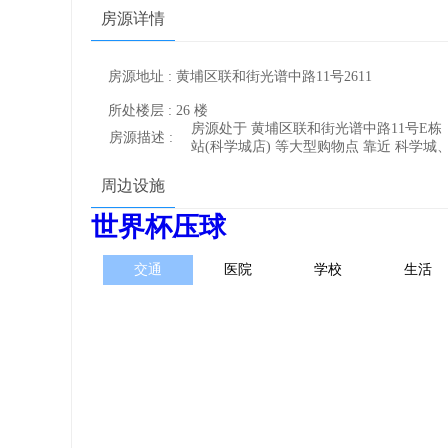
房源详情
房源地址 : 黄埔区联和街光谱中路11号2611
所处楼层 : 26 楼
房源处于 黄埔区联和街光谱中路11号E栋，该区
房源描述 :
站(科学城店) 等大型购物点 靠近 科学
周边设施