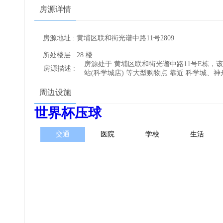
房源详情
房源地址 : 黄埔区联和街光谱中路11号2809
所处楼层 : 28 楼
房源处于 黄埔区联和街光谱中路11号E栋，该区域适
房源描述 :
站(科学城店) 等大型购物点 靠近 科学城、
周边设施