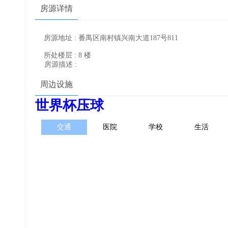
房源详情
房源地址 : 番禺区南村镇兴南大道187号811
所处楼层 : 8 楼
房源描述 :
周边设施