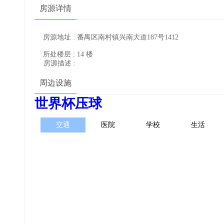
房源详情
房源地址 : 番禺区南村镇兴南大道187号1412
所处楼层 : 14 楼
房源描述 :
周边设施