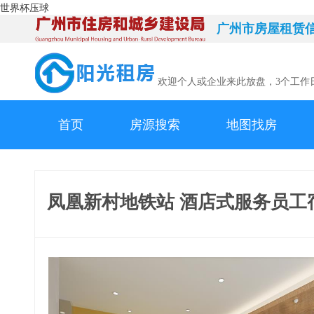
世界杯压球
广州市房屋租赁
欢迎个人或企业来此放盘，3个工作
首页
房源搜索
地图找房
凤凰新村地铁站 酒店式服务员工