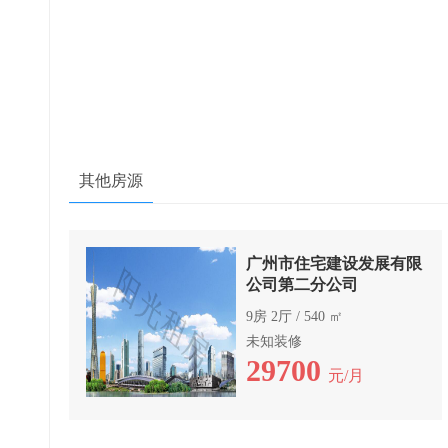
其他房源
广州市住宅建设发展有限
公司第二分公司
9房 2厅 / 540 ㎡
未知装修
29700
元/月