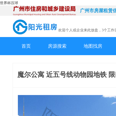
世界杯压球
广州市房屋租赁
欢迎个人或企业来此放盘，3个工作
首页
房源搜索
地图找房
魔尔公寓 近五号线动物园地铁 限