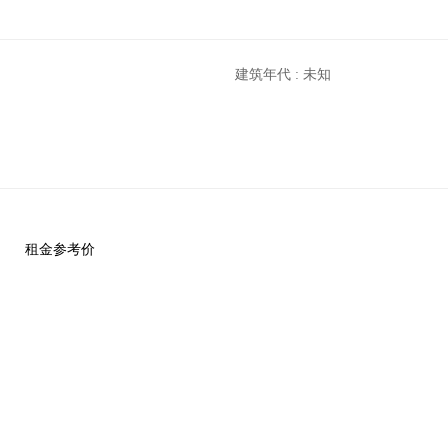
建筑年代 : 未知