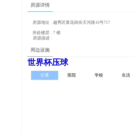
房源详情
房源地址 : 越秀区黄花岗街天河路16号717
所处楼层 : 7 楼
房源描述 :
周边设施