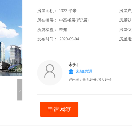
房屋面积：
1322 平米
房屋户
所在楼层： 中高楼层(第7层)
房屋朝
所属楼盘： 未知
房屋位
发布时间：
2020-09-04
房屋用
未知
未知房源
好评率：暂无评分 / 0人评价
申请网签