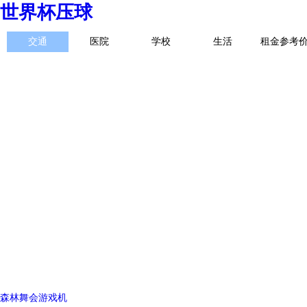
世界杯压球
交通
医院
学校
生活
租金参考
森林舞会游戏机