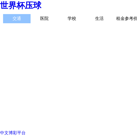
世界杯压球
交通
医院
学校
生活
租金参考
中文博彩平台