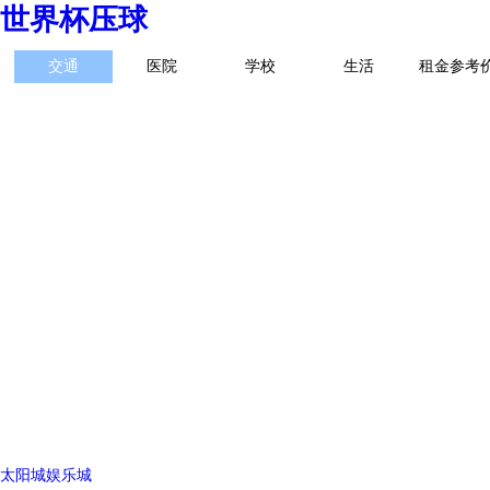
世界杯压球
交通
医院
学校
生活
租金参考
太阳城娱乐城