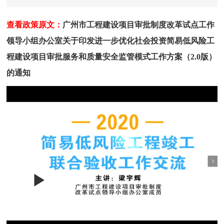
查看政策原文：
广州市工程建设项目审批制度改革试点工作
领导小组办公室关于印发进一步优化社会投资简易低风险工
程建设项目审批服务和质量安全监管模式工作方案（2.0版）
的通知