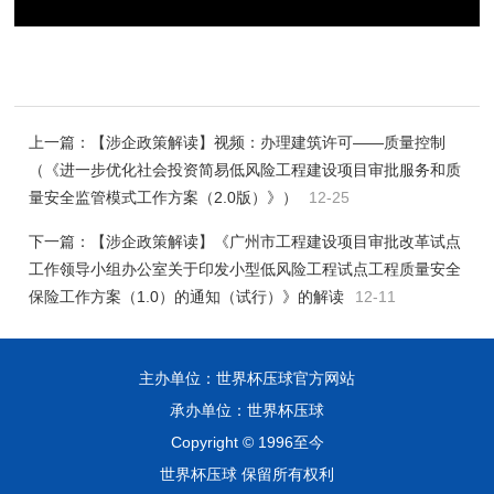
上一篇：
【涉企政策解读】视频：办理建筑许可——质量控制
（《进一步优化社会投资简易低风险工程建设项目审批服务和质
量安全监管模式工作方案（2.0版）》）
12-25
下一篇：
【涉企政策解读】《广州市工程建设项目审批改革试点
工作领导小组办公室关于印发小型低风险工程试点工程质量安全
保险工作方案（1.0）的通知（试行）》的解读
12-11
主办单位：世界杯压球官方网站
承办单位：世界杯压球
Copyright © 1996至今
世界杯压球 保留所有权利