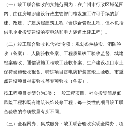
（一）竣工联合验收的实施范围为：在广州市行政区域范围
内，由住房城乡建设行政主管部门核发施工许可手续的新
建、改建、扩建房屋建筑工程（含综合管廊工程，但不包括
供电企业投资建设的变电站和电力隧道土建工程）。
（二）竣工联合验收包含9类专项：规划条件核实、消防验
收（备案）、人防验收备案、工程质量竣工验收监督、城建
档案验收、通信设施工程竣工验收备案、生产建设项目水土
保持设施验收报备、特殊项目雷电防护装置竣工验收、市重
点建设项目档案验收等专项验收（备案）。
按工程项目类型分为3类：一般工程项目、社会投资简易低
风险工程和既有建筑装饰装修工程，每一类性的项目竣工联
合验收的专项数量有所不同。
（三）全程网办、集成服务：竣工联合验收实现全网办，项