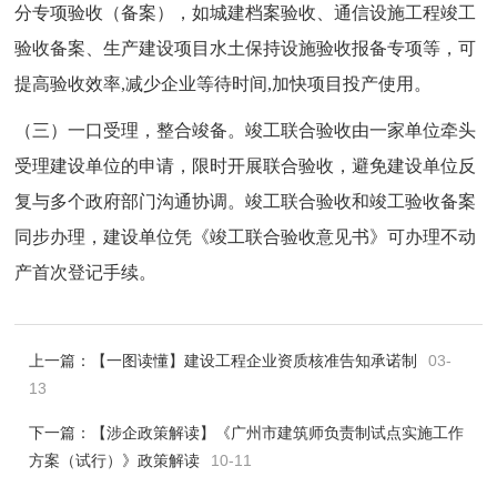
分专项验收（备案），如城建档案验收、通信设施工程竣工
验收备案、生产建设项目水土保持设施验收报备专项等，可
提高验收效率,减少企业等待时间,加快项目投产使用。
（三）一口受理，整合竣备。竣工联合验收由一家单位牵头
受理建设单位的申请，限时开展联合验收，避免建设单位反
复与多个政府部门沟通协调。竣工联合验收和竣工验收备案
同步办理，建设单位凭《竣工联合验收意见书》可办理不动
产首次登记手续。
上一篇：
【一图读懂】建设工程企业资质核准告知承诺制
03-
13
下一篇：
【涉企政策解读】《广州市建筑师负责制试点实施工作
方案（试行）》政策解读
10-11