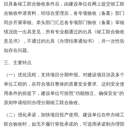
目具备竣工联合验收条件后，由建设单位在网上提交竣工联
合验收申请资料，经综合受理后，各专项验收（备案）部门
同步开展审核。牵头部门汇总各专项部门验收（备案）审核
情况统一出具意见，所有专业都通过的出具《竣工联合验收
意见书》，不通过的出具《办理结果通知书》，并一次性告
知存在问题。
三、主要特点
（一）优化流程，支持项目分期申报。对建设项目涉及多个
单位工程的，在符合项目整体的质量安全要求、达到安全使
用条件的前提下，建设单位可按照"功能独立、确保安全"的
原则申请组织办理分期竣工联合验收。
（二）强化承诺，加快项目投产使用。建设单位在申办竣工
联合验收时，如无不履行审批承诺的，可选用承诺制办理部