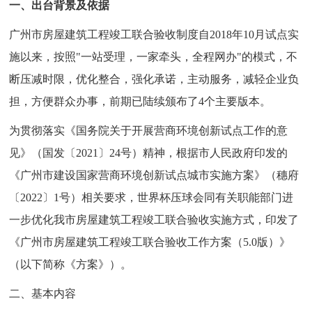
一、出台背景及依据
广州市房屋建筑工程竣工联合验收制度自2018年10月试点实
施以来，按照"一站受理，一家牵头，全程网办"的模式，不
断压减时限，优化整合，强化承诺，主动服务，减轻企业负
担，方便群众办事，前期已陆续颁布了4个主要版本。
为贯彻落实《国务院关于开展营商环境创新试点工作的意
见》（国发〔2021〕24号）精神，根据市人民政府印发的
《广州市建设国家营商环境创新试点城市实施方案》（穗府
〔2022〕1号）相关要求，世界杯压球会同有关职能部门进
一步优化我市房屋建筑工程竣工联合验收实施方式，印发了
《广州市房屋建筑工程竣工联合验收工作方案（5.0版）》
（以下简称《方案》）。
二、基本内容