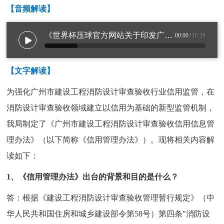
【音频解读】
《世界杯压球官方网站关于印发广州市建设工程消防设计审查验收信用信息管理办法的
00:00
/
16:39
【文字解读】
为强化广州市建设工程消防设计审查验收行业信用监管，在
消防设计审查验收领域建立以信用为基础的新型监管机制，
我局制定了《广州市建设工程消防设计审查验收信用信息管
理办法》（以下简称《信用管理办法》）。现将相关内容解
读如下：
1、《信用管理办法》出台的背景和目的是什么？
答：根据《建设工程消防设计审查验收管理暂行规定》（中
华人民共和国住房和城乡建设部令第58号）第四条"消防设