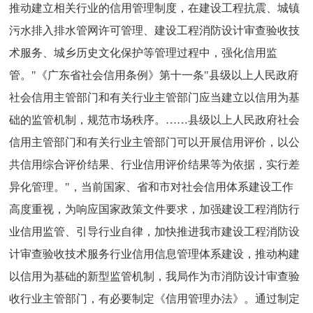
推动建立相关行业的信用管理制度，在建设工程抗震、城镇
污水排入排水管网许可管理、建设工程消防设计审查验收技
术服务、城乡历史文化保护等管理过程中，强化信用监
管。"《广东省社会信用条例》第十一条"县级以上人民政府
社会信用主管部门和有关行业主管部门应当建立以信用为基
础的监管机制，规范市场秩序。……县级以上人民政府社会
信用主管部门和有关行业主管部门可以开展信用评价，以公
共信用综合评价结果、行业信用评价结果等为依据，实行差
异化管理。"，当前国家、省和市对社会信用体系建设工作
高度重视，为响应国家政策文件要求，加强建设工程消防行
业信用监管、引导行业自律，加快推进我市建设工程消防设
计审查验收技术服务行业信用信息管理体系建设，推动构建
以信用为基础的新型监管机制，我局作为市消防设计审查验
收行业主管部门，有必要制定《信用管理办法》。通过制定