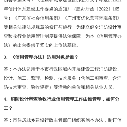
年信用体系建设工作要点的通知》（建办厅函〔2022〕165
号）《广东省社会信用条例》《广州市优化营商环境条例》
等相关法律法规规章的修订与施行，为建立健全消防设计审
查验收行业信用管理制度提供法治保障，为本《信用管理办
法》的出台提供了坚实的上位法基础。
3、《信用管理办法》适用对象是谁？
答：本办法适用于本市行政区域内开展建设工程消防建设、
设计、施工、监理、检测、技术服务（含施工图审查、含消
防技术审查、验收评定）等活动的单位和相关从业人员。
4、消防设计审查验收行业信用管理工作由谁管理，如何分
工？
答：市住房城乡建设行政主管部门组织实施本办法，制订信