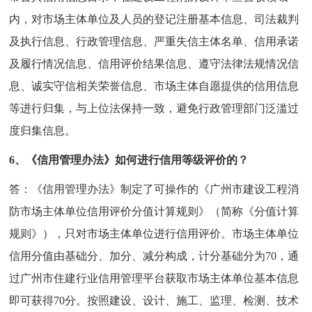
内，对市场主体单位及人员的登记注册基本信息、司法裁判
及执行信息、行政管理信息、严重失信主体名单、信用承诺
及履行情况信息、信用评价结果信息、遵守法律法规情况信
息、诚实守信相关荣誉信息、市场主体自愿提供的信用信息
等进行归集，与上位法保持一致，避免行政管理部门泛滥过
度归集信息。
6、《信用管理办法》如何进行信用等级评价的？
答：《信用管理办法》制定了可操作的《广州市建设工程消
防市场主体单位信用评价分值计算规则》（简称《分值计算
规则》），只对市场主体单位进行信用评价。市场主体单位
信用分值由基础分、加分、减分构成，计分基础分为70，通
过广州市住建行业信用管理平台获取市场主体单位基本信息
即可获得70分。按照建设、设计、施工、监理、检测、技术