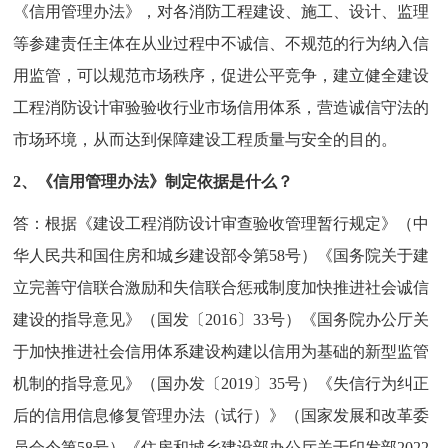
《信用管理办法》，对各消防工程建设、施工、设计、监理
等参建责任主体在从业过程中不诚信、不规范的行为纳入信
用监管，可以规范市场秩序，促进公平竞争，建立健全建设
工程消防设计审验验收行业市场信用体系，营造诚信守法的
市场环境，从而达到保障建设工程质量与安全的目的。
2、《信用管理办法》制定依据是什么？
答：根据《建设工程消防设计审查验收管理暂行规定》（中
华人民共和国住房和城乡建设部令第58号）《国务院关于建
立完善守信联合激励和失信联合惩戒制度加快推进社会诚信
建设的指导意见》（国发〔2016〕33号）《国务院办公厅关
于加快推进社会信用体系建设构建以信用为基础的新型监管
机制的指导意见》（国办发〔2019〕35号）《失信行为纠正
后的信用信息修复管理办法（试行）》（国家发展和改革委
员会令第58号）《住房和城乡建设部办公厅关于印发部2022