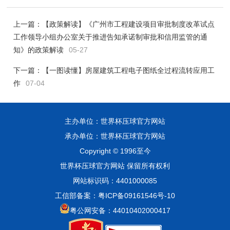
上一篇：
【政策解读】《广州市工程建设项目审批制度改革试点
工作领导小组办公室关于推进告知承诺制审批和信用监管的通
知》的政策解读
05-27
下一篇：
【一图读懂】房屋建筑工程电子图纸全过程流转应用工
作
07-04
主办单位：世界杯压球官方网站
承办单位：世界杯压球官方网站
Copyright © 1996至今
世界杯压球官方网站 保留所有权利
网站标识码：4401000085
工信部备案：粤ICP备09161546号-10
粤公网安备：44010402000417