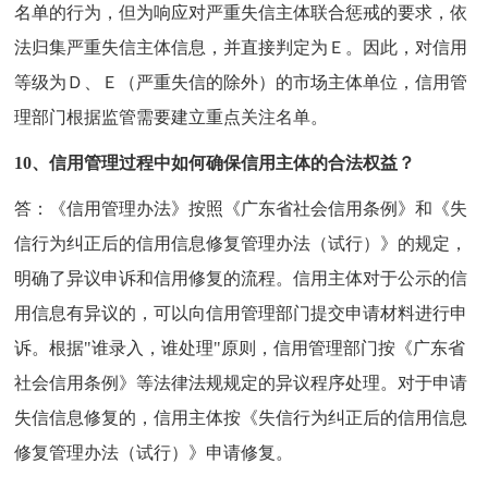
名单的行为，但为响应对严重失信主体联合惩戒的要求，依
法归集严重失信主体信息，并直接判定为Ｅ。因此，对信用
等级为Ｄ、Ｅ（严重失信的除外）的市场主体单位，信用管
理部门根据监管需要建立重点关注名单。
10、信用管理过程中如何确保信用主体的合法权益？
答：《信用管理办法》按照《广东省社会信用条例》和《失
信行为纠正后的信用信息修复管理办法（试行）》的规定，
明确了异议申诉和信用修复的流程。信用主体对于公示的信
用信息有异议的，可以向信用管理部门提交申请材料进行申
诉。根据"谁录入，谁处理"原则，信用管理部门按《广东省
社会信用条例》等法律法规规定的异议程序处理。对于申请
失信信息修复的，信用主体按《失信行为纠正后的信用信息
修复管理办法（试行）》申请修复。