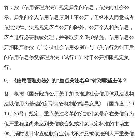
答：按《信用管理办法》规定归集的信息，依法向社会公
示。归集的个人信用信息原则上不公开，但经本人同意或者
依照法律、法规规定应当公开的除外。公开个人相关信息，
应当进行必要脱敏处理，并采取安全保护措施。信用信息公
开期限严格按《广东省社会信用条例》与《失信行为纠正后
的信用信息修复管理办法（试行）》对于公开期限规定执
行。
9、《信用管理办法》的"重点关注名单"针对哪些主体？
答：根据《国务院办公厅关于加快推进社会信用体系建设构
建以信用为基础的新型监管机制的指导意见》（国办发〔20
19〕35号）规定，重点关注名单的实施对象是存在失信行为
但严重程度尚未达到失信联合惩戒对象认定标准的市场主
体。消防设计审查验收行业领域不涉及被依法列入严重失信