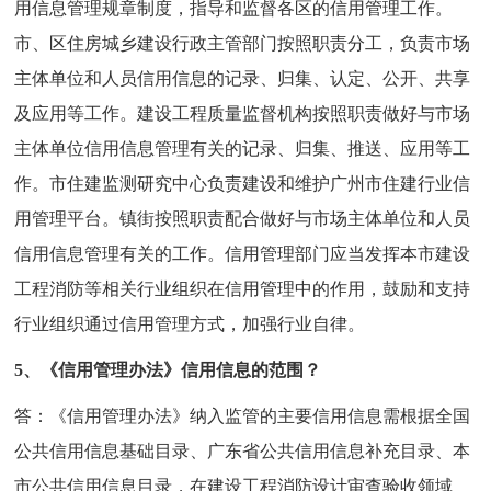
用信息管理规章制度，指导和监督各区的信用管理工作。
市、区住房城乡建设行政主管部门按照职责分工，负责市场
主体单位和人员信用信息的记录、归集、认定、公开、共享
及应用等工作。建设工程质量监督机构按照职责做好与市场
主体单位信用信息管理有关的记录、归集、推送、应用等工
作。市住建监测研究中心负责建设和维护广州市住建行业信
用管理平台。镇街按照职责配合做好与市场主体单位和人员
信用信息管理有关的工作。信用管理部门应当发挥本市建设
工程消防等相关行业组织在信用管理中的作用，鼓励和支持
行业组织通过信用管理方式，加强行业自律。
5、《信用管理办法》信用信息的范围？
答：《信用管理办法》纳入监管的主要信用信息需根据全国
公共信用信息基础目录、广东省公共信用信息补充目录、本
市公共信用信息目录，在建设工程消防设计审查验收领域