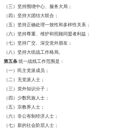
（三）坚持围绕中心、服务大局；
（四）坚持大团结大联合；
（五）坚持正确处理一致性和多样性关系；
（六）坚持尊重、维护和照顾同盟者利益；
（七）坚持广交、深交党外朋友；
（八）坚持大统战工作格局。
第五条
统一战线工作范围是：
（一）民主党派成员；
（二）无党派人士；
（三）党外知识分子；
（四）少数民族人士；
（五）宗教界人士；
（六）非公有制经济人士；
（七）新的社会阶层人士；