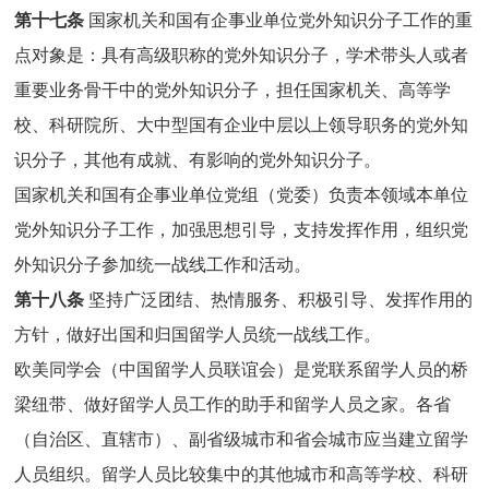
第十七条
国家机关和国有企事业单位党外知识分子工作的重
点对象是：具有高级职称的党外知识分子，学术带头人或者
重要业务骨干中的党外知识分子，担任国家机关、高等学
校、科研院所、大中型国有企业中层以上领导职务的党外知
识分子，其他有成就、有影响的党外知识分子。
国家机关和国有企事业单位党组（党委）负责本领域本单位
党外知识分子工作，加强思想引导，支持发挥作用，组织党
外知识分子参加统一战线工作和活动。
第十八条
坚持广泛团结、热情服务、积极引导、发挥作用的
方针，做好出国和归国留学人员统一战线工作。
欧美同学会（中国留学人员联谊会）是党联系留学人员的桥
梁纽带、做好留学人员工作的助手和留学人员之家。各省
（自治区、直辖市）、副省级城市和省会城市应当建立留学
人员组织。留学人员比较集中的其他城市和高等学校、科研