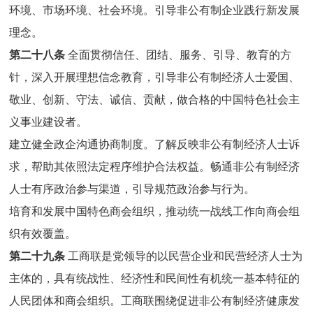
环境、市场环境、社会环境。引导非公有制企业践行新发展
理念。
第二十八条
全面贯彻信任、团结、服务、引导、教育的方
针，深入开展理想信念教育，引导非公有制经济人士爱国、
敬业、创新、守法、诚信、贡献，做合格的中国特色社会主
义事业建设者。
建立健全政企沟通协商制度。了解反映非公有制经济人士诉
求，帮助其依照法定程序维护合法权益。畅通非公有制经济
人士有序政治参与渠道，引导规范政治参与行为。
培育和发展中国特色商会组织，推动统一战线工作向商会组
织有效覆盖。
第二十九条
工商联是党领导的以民营企业和民营经济人士为
主体的，具有统战性、经济性和民间性有机统一基本特征的
人民团体和商会组织。工商联围绕促进非公有制经济健康发