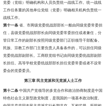
党委（党组）明确机构和人员负责统一战线工作。统一战线
工作任务重的其他单位党组（党委）明确相关机构负责统一
战线工作。
第十一条
省、市两级党委统战部部长一般由同级党委常委担
任，县级党委统战部部长由同级党委常委担任或者兼任，分
管日常工作的副部长按照同级党委部门正职领导干部配备。
民族、宗教工作部门主要负责人具备条件的，可以担任同级
党委统战部副部长。工商联党组书记由同级党委统战部副部
长担任。高等学校党委统战部部长担任党委常委或者不设常
委会的党委委员。
第三章 民主党派和无党派人士工作
第十二条
中国共产党领导的多党合作和政治协商制度是中国
特色社会主义新型政党制度，是我国的一项基本政治制度。
中国共产党同各民主党派实行长期共存、互相监督、肝胆相