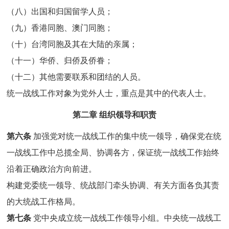
（八）出国和归国留学人员；
（九）香港同胞、澳门同胞；
（十）台湾同胞及其在大陆的亲属；
（十一）华侨、归侨及侨眷；
（十二）其他需要联系和团结的人员。
统一战线工作对象为党外人士，重点是其中的代表人士。
第二章 组织领导和职责
第六条
加强党对统一战线工作的集中统一领导，确保党在统
一战线工作中总揽全局、协调各方，保证统一战线工作始终
沿着正确政治方向前进。
构建党委统一领导、统战部门牵头协调、有关方面各负其责
的大统战工作格局。
第七条
党中央成立统一战线工作领导小组。中央统一战线工