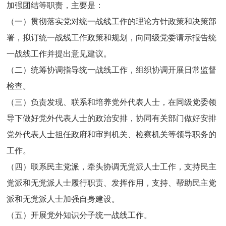
加强团结等职责，主要是：
（一）贯彻落实党对统一战线工作的理论方针政策和决策部
署，拟订统一战线工作政策和规划，向同级党委请示报告统
一战线工作并提出意见建议。
（二）统筹协调指导统一战线工作，组织协调开展日常监督
检查。
（三）负责发现、联系和培养党外代表人士，在同级党委领
导下做好党外代表人士的政治安排，协同有关部门做好安排
党外代表人士担任政府和审判机关、检察机关等领导职务的
工作。
（四）联系民主党派，牵头协调无党派人士工作，支持民主
党派和无党派人士履行职责、发挥作用，支持、帮助民主党
派和无党派人士加强自身建设。
（五）开展党外知识分子统一战线工作。