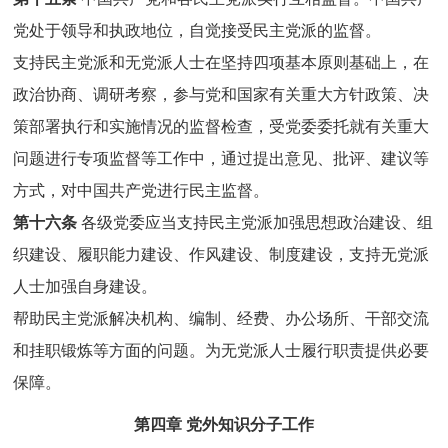
党处于领导和执政地位，自觉接受民主党派的监督。
支持民主党派和无党派人士在坚持四项基本原则基础上，在
政治协商、调研考察，参与党和国家有关重大方针政策、决
策部署执行和实施情况的监督检查，受党委委托就有关重大
问题进行专项监督等工作中，通过提出意见、批评、建议等
方式，对中国共产党进行民主监督。
第十六条
各级党委应当支持民主党派加强思想政治建设、组
织建设、履职能力建设、作风建设、制度建设，支持无党派
人士加强自身建设。
帮助民主党派解决机构、编制、经费、办公场所、干部交流
和挂职锻炼等方面的问题。为无党派人士履行职责提供必要
保障。
第四章 党外知识分子工作