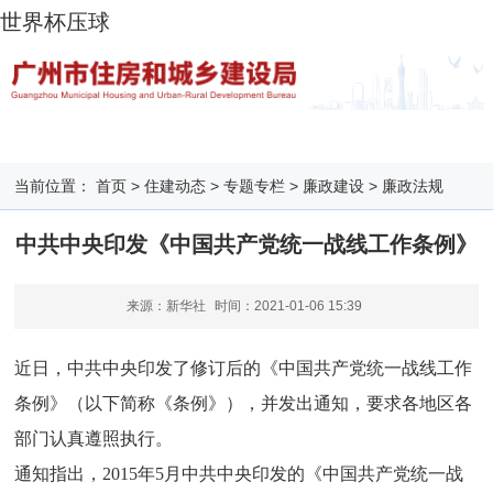
世界杯压球
当前位置：
首页
>
住建动态
>
专题专栏
>
廉政建设
>
廉政法规
中共中央印发《中国共产党统一战线工作条例》
来源：新华社
时间：
2021-01-06 15:39
近日，中共中央印发了修订后的《中国共产党统一战线工作
条例》（以下简称《条例》），并发出通知，要求各地区各
部门认真遵照执行。
通知指出，2015年5月中共中央印发的《中国共产党统一战