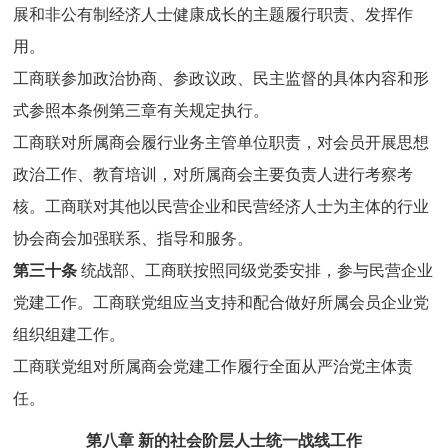
展和非公有制经济人士健康成长的主题履行职责、发挥作
用。
工商联参加政治协商、参政议政、民主监督的具体内容和形
式参照本条例第三章有关规定执行。
工商联对所属商会履行业务主管单位职责，对会员开展思想
政治工作、教育培训，对所属商会主要负责人进行考察考
核。工商联对其他以民营企业和民营经济人士为主体的行业
协会商会加强联系、指导和服务。
第三十条
统战部、工商联按照同级党委安排，参与民营企业
党建工作。工商联党组应当支持和配合做好所属会员企业党
组织组建工作。
工商联党组对所属商会党建工作履行全面从严治党主体责
任。
第八章 新的社会阶层人士统一战线工作