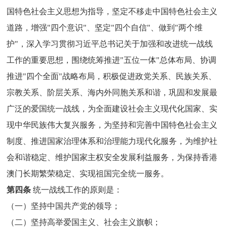
国特色社会主义思想为指导，坚定不移走中国特色社会主义
道路，增强"四个意识"、坚定"四个自信"、做到"两个维
护"，深入学习贯彻习近平总书记关于加强和改进统一战线
工作的重要思想，围绕统筹推进"五位一体"总体布局、协调
推进"四个全面"战略布局，积极促进政党关系、民族关系、
宗教关系、阶层关系、海内外同胞关系和谐，巩固和发展最
广泛的爱国统一战线，为全面建设社会主义现代化国家、实
现中华民族伟大复兴服务，为坚持和完善中国特色社会主义
制度、推进国家治理体系和治理能力现代化服务，为维护社
会和谐稳定、维护国家主权安全发展利益服务，为保持香港
澳门长期繁荣稳定、实现祖国完全统一服务。
第四条
统一战线工作的原则是：
（一）坚持中国共产党的领导；
（二）坚持高举爱国主义、社会主义旗帜；