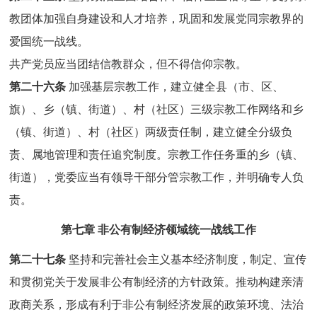
教团体加强自身建设和人才培养，巩固和发展党同宗教界的
爱国统一战线。
共产党员应当团结信教群众，但不得信仰宗教。
第二十六条
加强基层宗教工作，建立健全县（市、区、
旗）、乡（镇、街道）、村（社区）三级宗教工作网络和乡
（镇、街道）、村（社区）两级责任制，建立健全分级负
责、属地管理和责任追究制度。宗教工作任务重的乡（镇、
街道），党委应当有领导干部分管宗教工作，并明确专人负
责。
第七章 非公有制经济领域统一战线工作
第二十七条
坚持和完善社会主义基本经济制度，制定、宣传
和贯彻党关于发展非公有制经济的方针政策。推动构建亲清
政商关系，形成有利于非公有制经济发展的政策环境、法治