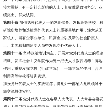
较大贡献、有一定社会影响的人士，其标准是政治坚定、业
绩突出、群众认同。
第四十条
加强党外代表人士的发现储备。发挥高等学校、科
研院所培养和选拔党外代表人士的重要基地作用，注意从国
家机关、国有企事业单位、民营企业以及新的社会阶层人
士、出国和归国留学人员中发现党外代表人士。
第四十一条
坚持政治培训为主，开展对党外代表人士的理论
培训。发挥社会主义学院作为统一战线人才教育培养主阵地
作用，重视发挥党校（行政学院）、干部学院的作用，合理
利用高等学校等培训资源。
加强党外代表人士的实践锻炼，将党外干部纳入党政领导干
部交流总体安排。
第四十二条
党外代表人士在各级人大代表、人大常委会委员
和人大专门委员会主任委员、副主任委员以及委员中应当保