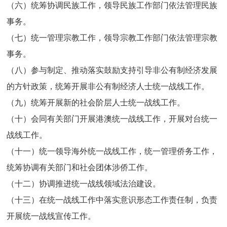
（六）统筹协调民族工作，领导民族工作部门依法管理民族
事务。
（七）统一管理宗教工作，领导宗教工作部门依法管理宗教
事务。
（八）参与制定、推动落实鼓励支持引导非公有制经济发展
的方针政策，统筹开展非公有制经济人士统一战线工作。
（九）统筹开展新的社会阶层人士统一战线工作。
（十）会同有关部门开展港澳统一战线工作，开展对台统一
战线工作。
（十一）统一领导海外统一战线工作，统一管理侨务工作，
统筹协调有关部门和社会团体涉侨工作。
（十二）协调推进统一战线领域法治建设。
（十三）在统一战线工作中落实意识形态工作责任制，负责
开展统一战线宣传工作。