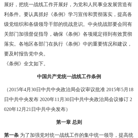
展好，把统一战线工作开展好，为党和人民事业发展营造有
利条件。要认真抓好《条例》学习宣传和贯彻落实，提高各
级党组织和各级领导干部的统战意识。中央统战部要会同有
关部门加强督促指导，确保《条例》各项规定得到有效贯彻
落实。各地区各部门在执行《条例》中的重要情况和建议，
要及时报告党中央。
《条例》全文如下。
中国共产党统一战线工作条例
（2015年4月30日中共中央政治局会议审议批准 2015年5月18
日中共中央发布 2020年11月30日中共中央政治局会议修订 2
020年12月21日中共中央发布）
第一章 总则
第一条
为了加强党对统一战线工作的集中统一领导，提高统