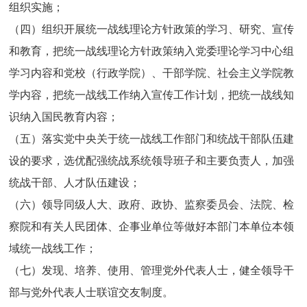
组织实施；
（四）组织开展统一战线理论方针政策的学习、研究、宣传
和教育，把统一战线理论方针政策纳入党委理论学习中心组
学习内容和党校（行政学院）、干部学院、社会主义学院教
学内容，把统一战线工作纳入宣传工作计划，把统一战线知
识纳入国民教育内容；
（五）落实党中央关于统一战线工作部门和统战干部队伍建
设的要求，选优配强统战系统领导班子和主要负责人，加强
统战干部、人才队伍建设；
（六）领导同级人大、政府、政协、监察委员会、法院、检
察院和有关人民团体、企事业单位等做好本部门本单位本领
域统一战线工作；
（七）发现、培养、使用、管理党外代表人士，健全领导干
部与党外代表人士联谊交友制度。