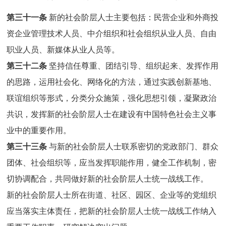
第三十一条
新的社会阶层人士主要包括：民营企业和外商投
资企业管理技术人员、中介组织和社会组织从业人员、自由
职业人员、新媒体从业人员等。
第三十二条
坚持信任尊重、团结引导、组织起来、发挥作用
的思路，运用社会化、网络化的方法，通过实践创新基地、
联谊组织等形式，分类分众施策，强化思想引领，凝聚政治
共识，发挥新的社会阶层人士在建设有中国特色社会主义事
业中的重要作用。
第三十三条
与新的社会阶层人士联系密切的党政部门、群众
团体、社会组织等，应当发挥职能作用，健全工作机制，密
切协调配合，共同做好新的社会阶层人士统一战线工作。
新的社会阶层人士所在街道、社区、园区、企业等的党组织
应当落实主体责任，把新的社会阶层人士统一战线工作纳入