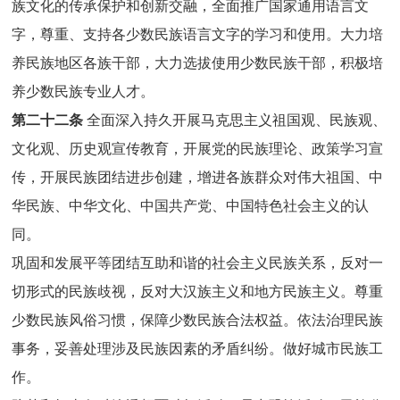
族文化的传承保护和创新交融，全面推广国家通用语言文
字，尊重、支持各少数民族语言文字的学习和使用。大力培
养民族地区各族干部，大力选拔使用少数民族干部，积极培
养少数民族专业人才。
第二十二条
全面深入持久开展马克思主义祖国观、民族观、
文化观、历史观宣传教育，开展党的民族理论、政策学习宣
传，开展民族团结进步创建，增进各族群众对伟大祖国、中
华民族、中华文化、中国共产党、中国特色社会主义的认
同。
巩固和发展平等团结互助和谐的社会主义民族关系，反对一
切形式的民族歧视，反对大汉族主义和地方民族主义。尊重
少数民族风俗习惯，保障少数民族合法权益。依法治理民族
事务，妥善处理涉及民族因素的矛盾纠纷。做好城市民族工
作。