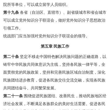
院所等单位，可以成立留学人员组织。
第十九条
各省（自治区、直辖市）、副省级城市和省会城市
可以成立党外知识分子联谊会，做好党外知识分子思想政治
引领工作。
统战部门应当加强对党外知识分子联谊会的领导。
第五章 民族工作
第二十条
坚定不移走中国特色解决民族问题的正确道路，以
铸牢中华民族共同体意识为主线，坚持各民族一律平等，全
面贯彻党的民族政策，坚持和完善民族区域自治制度，深化
民族团结进步教育，促进各民族交往交流交融，实现各民族
共同团结奋斗、共同繁荣发展。
第二十一条
围绕促进民族团结、改善民生，推动民族地区经
济社会发展，不断满足各族群众的美好生活需要。促进各民