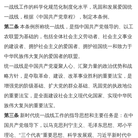
一战线工作的科学化规范化制度化水平，巩固和发展爱国统
一战线，根据《中国共产党章程》，制定本条例。
第二条
本条例所称统一战线，是指中国共产党领导的、以工
农联盟为基础的，包括全体社会主义劳动者、社会主义事业
的建设者、拥护社会主义的爱国者、拥护祖国统一和致力于
中华民族伟大复兴的爱国者的联盟。
统一战线是中国共产党凝聚人心、汇聚力量的政治优势和战
略方针，是夺取革命、建设、改革事业胜利的重要法宝，是
增强党的阶级基础、扩大党的群众基础、巩固党的执政地位
的重要法宝，是全面建设社会主义现代化国家、实现中华民
族伟大复兴的重要法宝。
第三条
新时代统一战线工作的指导思想和主要任务是：在中
国共产党领导下，以马克思列宁主义、毛泽东思想、邓小平
理论、"三个代表"重要思想、科学发展观、习近平新时代中