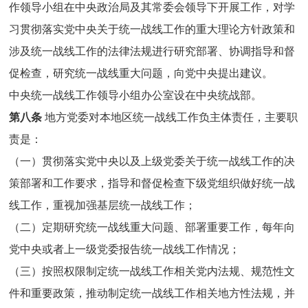
作领导小组在中央政治局及其常委会领导下开展工作，对学
习贯彻落实党中央关于统一战线工作的重大理论方针政策和
涉及统一战线工作的法律法规进行研究部署、协调指导和督
促检查，研究统一战线重大问题，向党中央提出建议。
中央统一战线工作领导小组办公室设在中央统战部。
第八条
地方党委对本地区统一战线工作负主体责任，主要职
责是：
（一）贯彻落实党中央以及上级党委关于统一战线工作的决
策部署和工作要求，指导和督促检查下级党组织做好统一战
线工作，重视加强基层统一战线工作；
（二）定期研究统一战线重大问题、部署重要工作，每年向
党中央或者上一级党委报告统一战线工作情况；
（三）按照权限制定统一战线工作相关党内法规、规范性文
件和重要政策，推动制定统一战线工作相关地方性法规，并