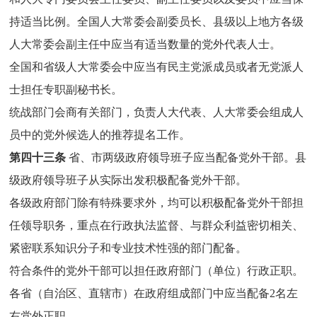
持适当比例。全国人大常委会副委员长、县级以上地方各级
人大常委会副主任中应当有适当数量的党外代表人士。
全国和省级人大常委会中应当有民主党派成员或者无党派人
士担任专职副秘书长。
统战部门会商有关部门，负责人大代表、人大常委会组成人
员中的党外候选人的推荐提名工作。
第四十三条
省、市两级政府领导班子应当配备党外干部。县
级政府领导班子从实际出发积极配备党外干部。
各级政府部门除有特殊要求外，均可以积极配备党外干部担
任领导职务，重点在行政执法监督、与群众利益密切相关、
紧密联系知识分子和专业技术性强的部门配备。
符合条件的党外干部可以担任政府部门（单位）行政正职。
各省（自治区、直辖市）在政府组成部门中应当配备2名左
右党外正职。