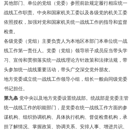
其他部门、单位的党组（党委）参照前款规定履行相应统一
战线工作职责。中央和国家机关工委以及各级党的机关工委
依照授权，加强对党和国家机关统一战线工作的指导和监督
检查。
各级党委（党组）主要负责人为本地区本部门本单位统一战
线工作第一责任人。党委（党组）领导班子成员应当带头学
习、宣传和贯彻落实统一战线理论方针政策和法律法规，带
头参加统一战线重要活动，带头广交深交党外朋友。
地方党委成立统一战线工作领导小组，组长一般由同级党委
书记担任。
第九条
党中央以及地方党委设置统战部。统战部是党委主管
统一战线工作的职能部门，是党委在统一战线工作方面的参
谋机构、组织协调机构、具体执行机构、督促检查机构，承
担了解情况、掌握政策、协调关系、安排人事、增进共识、