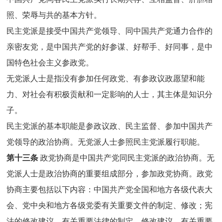
照、荣辱与共的基本方针。
民主党派是接受中国共产党领导、同中国共产党通力合作的
亲密友党，是中国共产党的好参谋、好帮手、好同事，是中
国特色社会主义参政党。
无党派人士是指没有参加任何政党、有参政议政愿望和能
力、对社会有积极贡献和一定影响的人士，其主体是知识分
子。
民主党派的基本职能是参政议政、民主监督、参加中国共产
党领导的政治协商。无党派人士参照民主党派履行职能。
第十三条
政党协商是中国共产党同民主党派的政治协商。无
党派人士是政治协商的重要组成部分，参加政党协商。政党
协商主要包括以下内容：中国共产党全国和地方各级代表大
会、党中央和地方各级党委有关重要文件的制定、修改；宪
法的修改建议，有关重要法律的制定、修改建议，有关重要