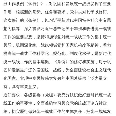
线工作条例（试行）》，对巩固和发展统一战线发挥了重要
作用。根据新的形势、任务和要求，党中央对其予以修订。
这次修订的《条例》，以习近平新时代中国特色社会主义思
想为指导，深入贯彻习近平总书记关于加强和改进统一战线
工作的重要思想，坚持和加强党对统一战线工作的集中统一
领导，巩固深化统一战线领域党和国家机构改革精神，着力
提高统一战线工作科学化、规范化、制度化水平，是新时代
统一战线工作的基本遵循。《条例》的修订和实施，对于巩
固和发展最广泛的爱国统一战线，为全面建设社会主义现代
化国家、实现中华民族伟大复兴的中国梦提供广泛力量支
持，具有重要意义。
通知要求，各级党委（党组）要充分认识做好新时代统一战
线工作的重要性，全面准确学习领会党的统战理论方针政
策，切实履行做好统一战线工作的主体责任，把统一战线发