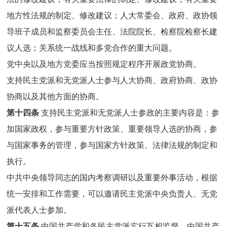
地方性法规的制定、修改建议；人大常委会、政府、政协领
导班子成员和监察委员会主任、法院院长、检察院检察长建
议人选；关系统一战线和多党合作的重大问题。
党中央以及地方党委应当按照规定程序开展政党协商。
支持民主党派和无党派人士参与人大协商、政府协商、政协
协商以及其他方面的协商。
第十四条
支持民主党派和无党派人士参政的主要内容是：参
加国家政权，参与重要方针政策、重要领导人选的协商，参
与国家事务的管理，参与国家方针政策、法律法规的制定和
执行。
中共中央领导同志的国内考察调研以及重要外事活动，根据
统一安排和工作需要，可以邀请民主党派中央负责人、无党
派代表人士参加。
第十五条
中国共产党和各民主党派实行互相监督。中国共产