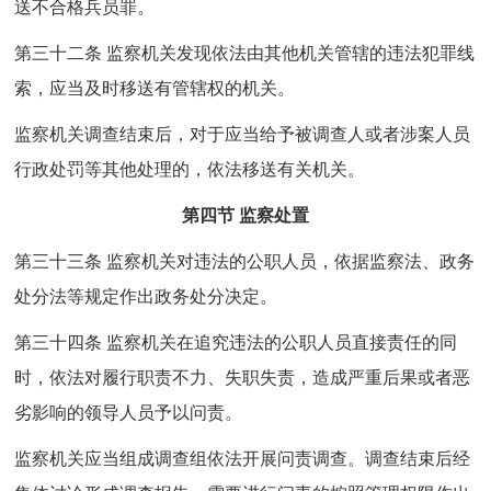
送不合格兵员罪。
第三十二条 监察机关发现依法由其他机关管辖的违法犯罪线
索，应当及时移送有管辖权的机关。
监察机关调查结束后，对于应当给予被调查人或者涉案人员
行政处罚等其他处理的，依法移送有关机关。
第四节 监察处置
第三十三条 监察机关对违法的公职人员，依据监察法、政务
处分法等规定作出政务处分决定。
第三十四条 监察机关在追究违法的公职人员直接责任的同
时，依法对履行职责不力、失职失责，造成严重后果或者恶
劣影响的领导人员予以问责。
监察机关应当组成调查组依法开展问责调查。调查结束后经