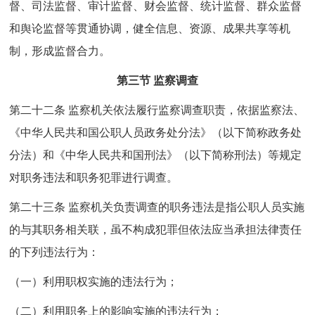
督、司法监督、审计监督、财会监督、统计监督、群众监督
和舆论监督等贯通协调，健全信息、资源、成果共享等机
制，形成监督合力。
第三节 监察调查
第二十二条 监察机关依法履行监察调查职责，依据监察法、
《中华人民共和国公职人员政务处分法》（以下简称政务处
分法）和《中华人民共和国刑法》（以下简称刑法）等规定
对职务违法和职务犯罪进行调查。
第二十三条 监察机关负责调查的职务违法是指公职人员实施
的与其职务相关联，虽不构成犯罪但依法应当承担法律责任
的下列违法行为：
（一）利用职权实施的违法行为；
（二）利用职务上的影响实施的违法行为；