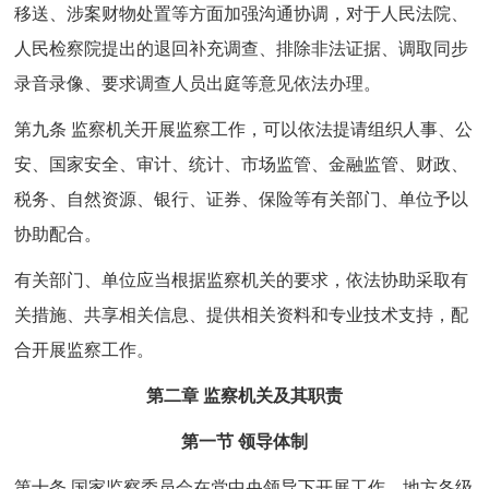
移送、涉案财物处置等方面加强沟通协调，对于人民法院、
人民检察院提出的退回补充调查、排除非法证据、调取同步
录音录像、要求调查人员出庭等意见依法办理。
第九条 监察机关开展监察工作，可以依法提请组织人事、公
安、国家安全、审计、统计、市场监管、金融监管、财政、
税务、自然资源、银行、证券、保险等有关部门、单位予以
协助配合。
有关部门、单位应当根据监察机关的要求，依法协助采取有
关措施、共享相关信息、提供相关资料和专业技术支持，配
合开展监察工作。
第二章 监察机关及其职责
第一节 领导体制
第十条 国家监察委员会在党中央领导下开展工作。地方各级