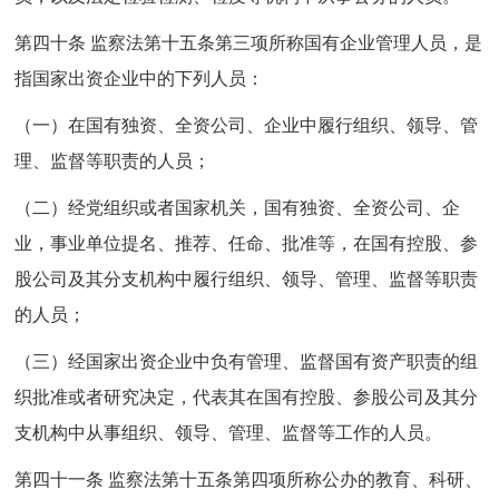
第四十条 监察法第十五条第三项所称国有企业管理人员，是
指国家出资企业中的下列人员：
（一）在国有独资、全资公司、企业中履行组织、领导、管
理、监督等职责的人员；
（二）经党组织或者国家机关，国有独资、全资公司、企
业，事业单位提名、推荐、任命、批准等，在国有控股、参
股公司及其分支机构中履行组织、领导、管理、监督等职责
的人员；
（三）经国家出资企业中负有管理、监督国有资产职责的组
织批准或者研究决定，代表其在国有控股、参股公司及其分
支机构中从事组织、领导、管理、监督等工作的人员。
第四十一条 监察法第十五条第四项所称公办的教育、科研、