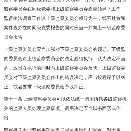
监察委员会在同级党委和上级监察委员会双重领导下工作，
监督执法调查工作以上级监察委员会领导为主，线索处置和
案件查办在向同级党委报告的同时应当一并向上一级监察委
员会报告。
上级监察委员会应当加强对下级监察委员会的领导。下级监
察委员会对上级监察委员会的决定必须执行，认为决定不当
的，应当在执行的同时向上级监察委员会反映。上级监察委
员会对下级监察委员会作出的错误决定，应当按程序予以纠
正，或者要求下级监察委员会予以纠正。
第十一条 上级监察委员会可以依法统一调用所辖各级监察机
关的监察人员办理监察事项。调用决定应当以书面形式作
出。
监察机关办理监察事项应当加强互相协作和配合，对于重