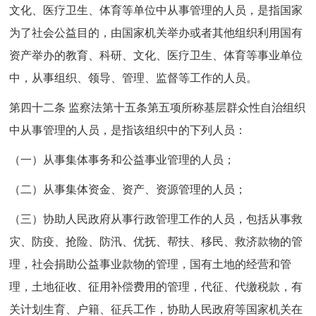
文化、医疗卫生、体育等单位中从事管理的人员，是指国家
为了社会公益目的，由国家机关举办或者其他组织利用国有
资产举办的教育、科研、文化、医疗卫生、体育等事业单位
中，从事组织、领导、管理、监督等工作的人员。
第四十二条 监察法第十五条第五项所称基层群众性自治组织
中从事管理的人员，是指该组织中的下列人员：
（一）从事集体事务和公益事业管理的人员；
（二）从事集体资金、资产、资源管理的人员；
（三）协助人民政府从事行政管理工作的人员，包括从事救
灾、防疫、抢险、防汛、优抚、帮扶、移民、救济款物的管
理，社会捐助公益事业款物的管理，国有土地的经营和管
理，土地征收、征用补偿费用的管理，代征、代缴税款，有
关计划生育、户籍、征兵工作，协助人民政府等国家机关在