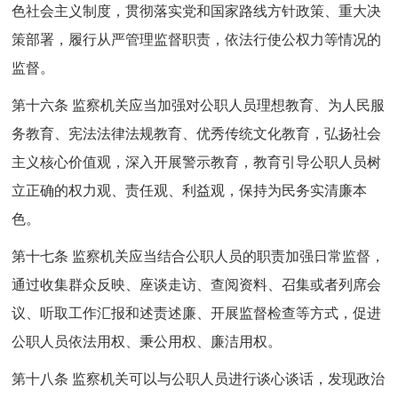
色社会主义制度，贯彻落实党和国家路线方针政策、重大决
策部署，履行从严管理监督职责，依法行使公权力等情况的
监督。
第十六条 监察机关应当加强对公职人员理想教育、为人民服
务教育、宪法法律法规教育、优秀传统文化教育，弘扬社会
主义核心价值观，深入开展警示教育，教育引导公职人员树
立正确的权力观、责任观、利益观，保持为民务实清廉本
色。
第十七条 监察机关应当结合公职人员的职责加强日常监督，
通过收集群众反映、座谈走访、查阅资料、召集或者列席会
议、听取工作汇报和述责述廉、开展监督检查等方式，促进
公职人员依法用权、秉公用权、廉洁用权。
第十八条 监察机关可以与公职人员进行谈心谈话，发现政治