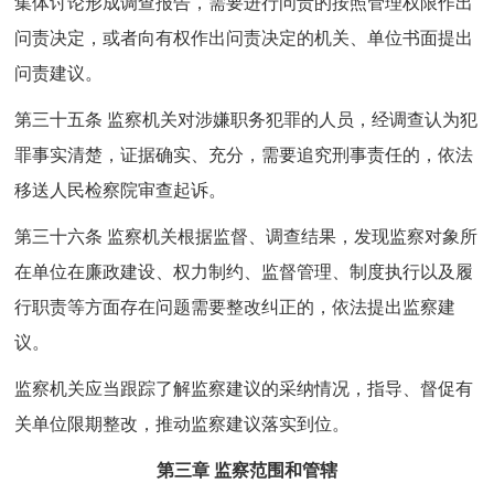
集体讨论形成调查报告，需要进行问责的按照管理权限作出
问责决定，或者向有权作出问责决定的机关、单位书面提出
问责建议。
第三十五条 监察机关对涉嫌职务犯罪的人员，经调查认为犯
罪事实清楚，证据确实、充分，需要追究刑事责任的，依法
移送人民检察院审查起诉。
第三十六条 监察机关根据监督、调查结果，发现监察对象所
在单位在廉政建设、权力制约、监督管理、制度执行以及履
行职责等方面存在问题需要整改纠正的，依法提出监察建
议。
监察机关应当跟踪了解监察建议的采纳情况，指导、督促有
关单位限期整改，推动监察建议落实到位。
第三章 监察范围和管辖