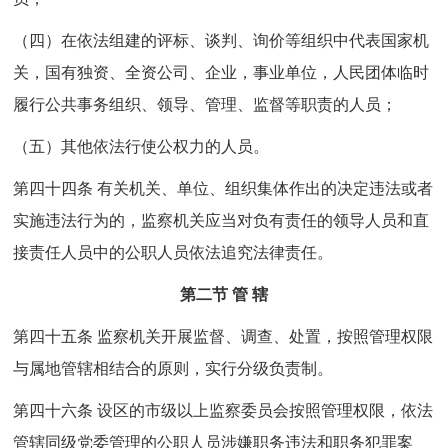
（四）在依法组建的评标、谈判、询价等组织中代表国家机
关，国有独资、全资公司、企业，事业单位，人民团体临时
履行公共事务组织、领导、管理、监督等职责的人员；
（五）其他依法行使公权力的人员。
第四十四条 有关机关、单位、组织集体作出的决定违法或者
实施违法行为的，监察机关应当对负有责任的领导人员和直
接责任人员中的公职人员依法追究法律责任。
第二节 管 辖
第四十五条 监察机关开展监督、调查、处置，按照管理权限
与属地管辖相结合的原则，实行分级负责制。
第四十六条 设区的市级以上监察委员会按照管理权限，依法
管辖同级党委管理的公职人员涉嫌职务违法和职务犯罪案