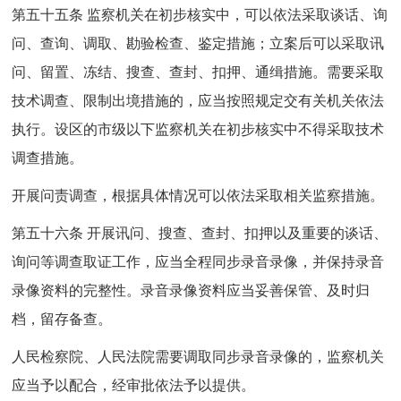
第五十五条 监察机关在初步核实中，可以依法采取谈话、询
问、查询、调取、勘验检查、鉴定措施；立案后可以采取讯
问、留置、冻结、搜查、查封、扣押、通缉措施。需要采取
技术调查、限制出境措施的，应当按照规定交有关机关依法
执行。设区的市级以下监察机关在初步核实中不得采取技术
调查措施。
开展问责调查，根据具体情况可以依法采取相关监察措施。
第五十六条 开展讯问、搜查、查封、扣押以及重要的谈话、
询问等调查取证工作，应当全程同步录音录像，并保持录音
录像资料的完整性。录音录像资料应当妥善保管、及时归
档，留存备查。
人民检察院、人民法院需要调取同步录音录像的，监察机关
应当予以配合，经审批依法予以提供。