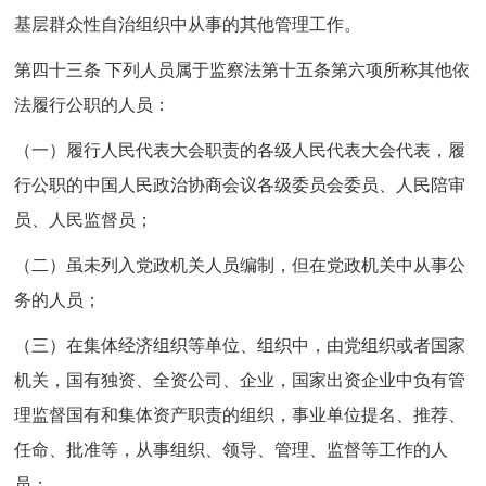
基层群众性自治组织中从事的其他管理工作。
第四十三条 下列人员属于监察法第十五条第六项所称其他依
法履行公职的人员：
（一）履行人民代表大会职责的各级人民代表大会代表，履
行公职的中国人民政治协商会议各级委员会委员、人民陪审
员、人民监督员；
（二）虽未列入党政机关人员编制，但在党政机关中从事公
务的人员；
（三）在集体经济组织等单位、组织中，由党组织或者国家
机关，国有独资、全资公司、企业，国家出资企业中负有管
理监督国有和集体资产职责的组织，事业单位提名、推荐、
任命、批准等，从事组织、领导、管理、监督等工作的人
员；