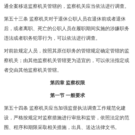
通全案移送监察机关管辖的，监察机关应当依法进行调查。
第五十三条 监察机关对于退休公职人员在退休前或者退休
后，或者离职、死亡的公职人员在履职期间实施的涉嫌职务
违法或者职务犯罪行为，可以依法进行调查。
对前款规定人员，按照其原任职务的管辖规定确定管辖的监
察机关；由其他监察机关管辖更为适宜的，可以依法指定或
者交由其他监察机关管辖。
第四章 监察权限
第一节 一般要求
第五十四条 监察机关应当加强监督执法调查工作规范化建
设，严格按规定对监察措施进行审批和监管，依照法定的范
围、程序和期限采取相关措施，出具、送达法律文书。