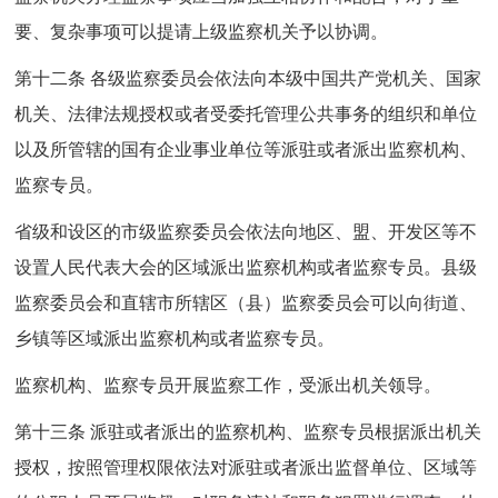
要、复杂事项可以提请上级监察机关予以协调。
第十二条 各级监察委员会依法向本级中国共产党机关、国家
机关、法律法规授权或者受委托管理公共事务的组织和单位
以及所管辖的国有企业事业单位等派驻或者派出监察机构、
监察专员。
省级和设区的市级监察委员会依法向地区、盟、开发区等不
设置人民代表大会的区域派出监察机构或者监察专员。县级
监察委员会和直辖市所辖区（县）监察委员会可以向街道、
乡镇等区域派出监察机构或者监察专员。
监察机构、监察专员开展监察工作，受派出机关领导。
第十三条 派驻或者派出的监察机构、监察专员根据派出机关
授权，按照管理权限依法对派驻或者派出监督单位、区域等