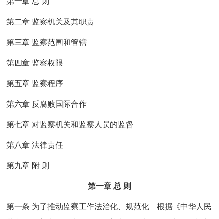
第一章 总 则
第二章 监察机关及其职责
第三章 监察范围和管辖
第四章 监察权限
第五章 监察程序
第六章 反腐败国际合作
第七章 对监察机关和监察人员的监督
第八章 法律责任
第九章 附 则
第一章 总 则
第一条 为了推动监察工作法治化、规范化，根据《中华人民