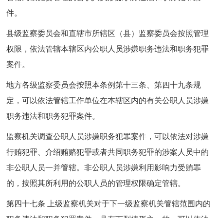
件。
县级监察委员会和直辖市所辖区（县）监察委员会按照管理
权限，依法管辖本辖区内公职人员涉嫌职务违法和职务犯罪
案件。
地方各级监察委员会按照本条例第十三条、第四十九条规
定，可以依法管辖工作单位在本辖区内的有关公职人员涉嫌
职务违法和职务犯罪案件。
监察机关调查公职人员涉嫌职务犯罪案件，可以依法对涉嫌
行贿犯罪、介绍贿赂犯罪或者共同职务犯罪的涉案人员中的
非公职人员一并管辖。非公职人员涉嫌利用影响力受贿罪
的，按照其所利用的公职人员的管理权限确定管辖。
第四十七条 上级监察机关对于下一级监察机关管辖范围内的