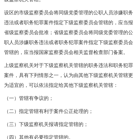
设区的市级监察委员会将同级党委管理的公职人员涉嫌职务
违法或者职务犯罪案件指定下级监察委员会管辖的，应当报
省级监察委员会批准；省级监察委员会将同级党委管理的公
职人员涉嫌职务违法或者职务犯罪案件指定下级监察委员会
管辖的，应当报国家监察委员会相关监督检查部门备案。
上级监察机关对于下级监察机关管辖的职务违法和职务犯罪
案件，具有下列情形之一，认为由其他下级监察机关管辖更
为适宜的，可以依法指定给其他下级监察机关管辖：
（一）管辖有争议的；
（二）指定管辖有利于案件公正处理的；
（三）下级监察机关报请指定管辖的；
（四）其他有必要指定管辖的。