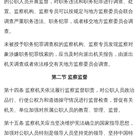
的公职人员开展监督，对职务违法和职务犯罪进行调查、处
置。监察机构、监察专员可以按规定与地方监察委员会联合
调查严重职务违法、职务犯罪，或者移交地方监察委员会调
查。
未被授予职务犯罪调查权的监察机构、监察专员发现监察对
象涉嫌职务犯罪线索的，应当及时向派出机关报告，由派出
机关调查或者依法移交有关地方监察委员会调查。
第二节 监察监督
第十四条 监察机关依法履行监察监督职责，对公职人员政治
品行、行使公权力和道德操守情况进行监督检查，督促有关
机关、单位加强对所属公职人员的教育、管理、监督。
第十五条 监察机关应当坚决维护宪法确立的国家指导思想，
加强对公职人员特别是领导人员坚持党的领导、坚持中国特