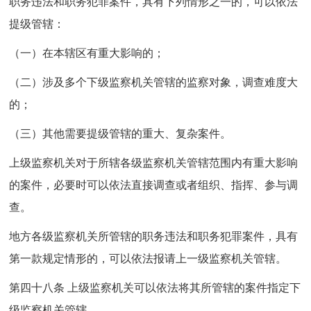
职务违法和职务犯罪案件，具有下列情形之一的，可以依法
提级管辖：
（一）在本辖区有重大影响的；
（二）涉及多个下级监察机关管辖的监察对象，调查难度大
的；
（三）其他需要提级管辖的重大、复杂案件。
上级监察机关对于所辖各级监察机关管辖范围内有重大影响
的案件，必要时可以依法直接调查或者组织、指挥、参与调
查。
地方各级监察机关所管辖的职务违法和职务犯罪案件，具有
第一款规定情形的，可以依法报请上一级监察机关管辖。
第四十八条 上级监察机关可以依法将其所管辖的案件指定下
级监察机关管辖。