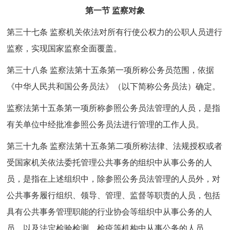
第一节 监察对象
第三十七条 监察机关依法对所有行使公权力的公职人员进行
监察，实现国家监察全面覆盖。
第三十八条 监察法第十五条第一项所称公务员范围，依据
《中华人民共和国公务员法》（以下简称公务员法）确定。
监察法第十五条第一项所称参照公务员法管理的人员，是指
有关单位中经批准参照公务员法进行管理的工作人员。
第三十九条 监察法第十五条第二项所称法律、法规授权或者
受国家机关依法委托管理公共事务的组织中从事公务的人
员，是指在上述组织中，除参照公务员法管理的人员外，对
公共事务履行组织、领导、管理、监督等职责的人员，包括
具有公共事务管理职能的行业协会等组织中从事公务的人
员，以及法定检验检测、检疫等机构中从事公务的人员。