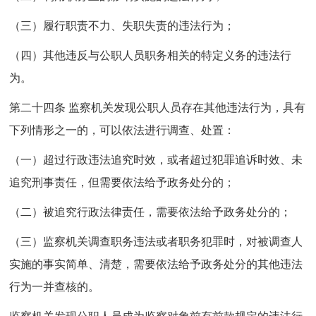
（三）履行职责不力、失职失责的违法行为；
（四）其他违反与公职人员职务相关的特定义务的违法行
为。
第二十四条 监察机关发现公职人员存在其他违法行为，具有
下列情形之一的，可以依法进行调查、处置：
（一）超过行政违法追究时效，或者超过犯罪追诉时效、未
追究刑事责任，但需要依法给予政务处分的；
（二）被追究行政法律责任，需要依法给予政务处分的；
（三）监察机关调查职务违法或者职务犯罪时，对被调查人
实施的事实简单、清楚，需要依法给予政务处分的其他违法
行为一并查核的。