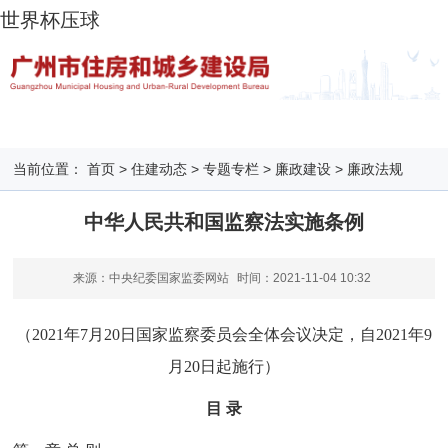
世界杯压球
当前位置：
首页
>
住建动态
>
专题专栏
>
廉政建设
>
廉政法规
中华人民共和国监察法实施条例
来源：中央纪委国家监委网站
时间：
2021-11-04 10:32
（2021年7月20日国家监察委员会全体会议决定，自2021年9
月20日起施行）
目 录