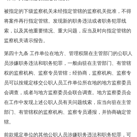
被指定的下级监察机关未经指定管辖的监察机关批准，不得
将案件再行指定管辖。发现新的职务违法或者职务犯罪线
索，以及其他重要情况、重大问题，应当及时向指定管辖的
监察机关请示报告。
第四十九条 工作单位在地方、管理权限在主管部门的公职人
员涉嫌职务违法和职务犯罪，一般由驻在主管部门、有管辖
权的监察机构、监察专员管辖；经协商，监察机构、监察专
员可以按规定移交公职人员工作单位所在地的地方监察委员
会调查，或者与地方监察委员会联合调查。地方监察委员会
在工作中发现上述公职人员有关问题线索，应当向驻在主管
部门、有管辖权的监察机构、监察专员通报，并协商确定管
辖。
前款规定单位的其他公职人员涉嫌职务违法和职务犯罪，可