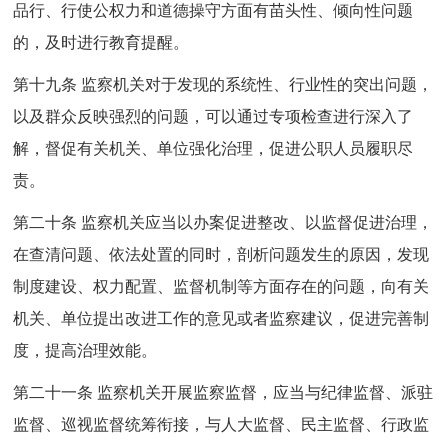
品行、行使公权力和道德操守方面有苗头性、倾向性问题
的，及时进行教育提醒。
第十九条 监察机关对于发现的系统性、行业性的突出问题，
以及群众反映强烈的问题，可以通过专项检查进行深入了
解，督促有关机关、单位强化治理，促进公职人员履职尽
责。
第二十条 监察机关应当以办案促进整改、以监督促进治理，
在查清问题、依法处置的同时，剖析问题发生的原因，发现
制度建设、权力配置、监督机制等方面存在的问题，向有关
机关、单位提出改进工作的意见或者监察建议，促进完善制
度，提高治理效能。
第二十一条 监察机关开展监察监督，应当与纪律监督、派驻
监督、巡视监督统筹衔接，与人大监督、民主监督、行政监