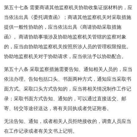
第五十七条 需要商请其他监察机关协助收集证据材料的，应
当依法出具《委托调查函》；商请其他监察机关对采取措施
提供一般性协助的，应当依法出具《商请协助采取措施
函》。商请协助事项涉及协助地监察机关管辖的监察对象
的，应当由协助地监察机关按照所涉人员的管理权限报批。
协助地监察机关对于协助请求，应当依法予以协助配合。
第五十八条 采取监察措施需要告知、通知相关人员的，应当
依法办理。告知包括口头、书面两种方式，通知应当采取书
面方式。采取口头方式告知的，应当将相关情况制作工作记
录；采取书面方式告知、通知的，可以通过直接送交、邮
寄、转交等途径送达，将有关回执或者凭证附卷。
无法告知、通知，或者相关人员拒绝接收的，调查人员应当
在工作记录或者有关文书上记明。