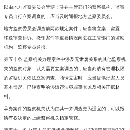
以由地方监察委员会管辖；驻在主管部门的监察机构、监察
专员自行立案调查的，应当及时通报地方监察委员会。
地方监察委员会调查前两款规定案件，应当将立案、留置、
移送审查起诉、撤销案件等重要情况向驻在主管部门的监察
机构、监察专员通报。
第五十条 监察机关办理案件中涉及无隶属关系的其他监察机
关的监察对象，认为需要立案调查的，应当商请有管理权限
的监察机关依法立案调查。商请立案时，应当提供涉案人员
基本情况、已经查明的涉嫌违法犯罪事实以及相关证据材
料。
承办案件的监察机关认为由其一并调查更为适宜的，可以报
请有权决定的上级监察机关指定管辖。