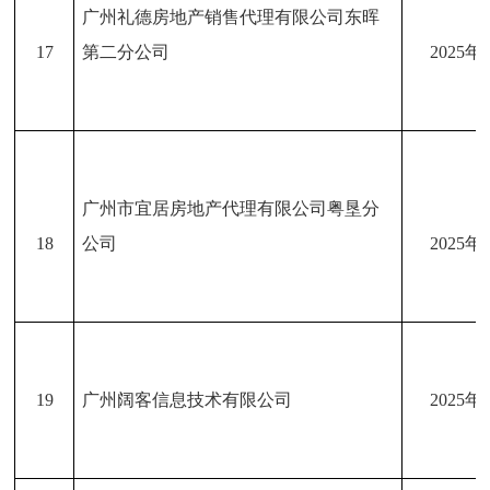
广州礼德房地产销售代理有限公司东晖
17
第二分公司
2025年
广州市宜居房地产代理有限公司粤垦分
18
公司
2025年
19
广州阔客信息技术有限公司
2025年