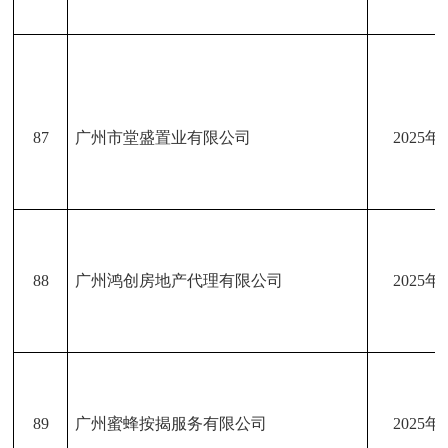
87
广州市堂盛置业有限公司
2025年
88
广州鸿创房地产代理有限公司
2025年
89
广州蜜蜂按揭服务有限公司
2025年