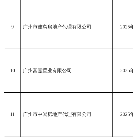
9
广州市佳寓房地产代理有限公司
2025年
10
广州富嘉置业有限公司
2025年
11
广州市中焱房地产代理有限公司
2025年