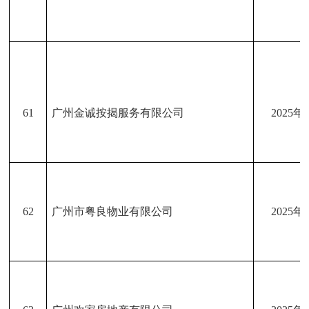
61
广州金诚按揭服务有限公司
2025年
62
广州市粤良物业有限公司
2025年