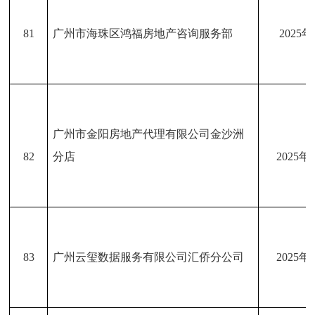
81
广州市海珠区鸿福房地产咨询服务部
2025
广州市金阳房地产代理有限公司金沙洲
82
分店
2025年
83
广州云玺数据服务有限公司汇侨分公司
2025年