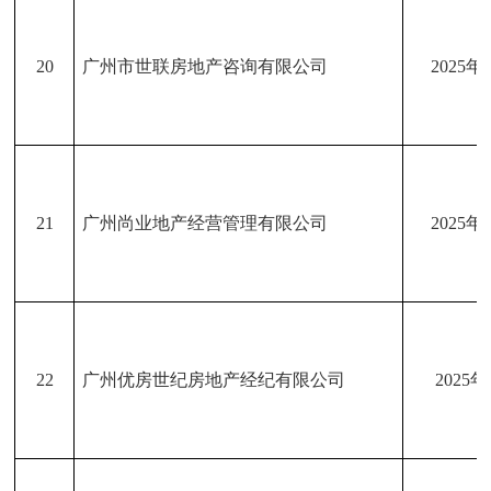
20
广州市世联房地产咨询有限公司
2025年
21
广州尚业地产经营管理有限公司
2025年
22
广州优房世纪房地产经纪有限公司
2025