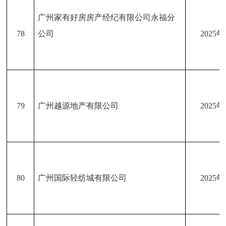
广州家有好房房产经纪有限公司永福分
78
公司
2025
79
广州越源地产有限公司
2025
80
广州国际轻纺城有限公司
2025