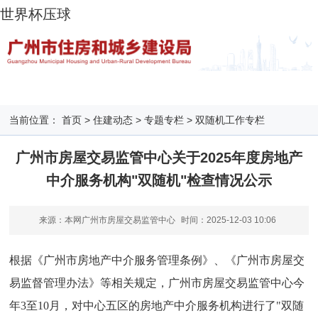
世界杯压球
当前位置：
首页
>
住建动态
>
专题专栏
>
双随机工作专栏
广州市房屋交易监管中心关于2025年度房地产
中介服务机构"双随机"检查情况公示
来源：本网广州市房屋交易监管中心
时间：
2025-12-03 10:06
根据《广州市房地产中介服务管理条例》、《广州市房屋交
易监督管理办法》等相关规定，广州市房屋交易监管中心今
年3至10月，对中心五区的房地产中介服务机构进行了"双随