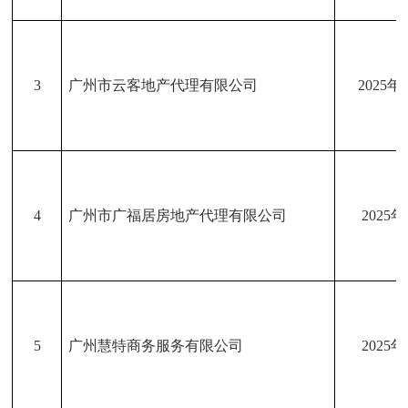
3
广州市云客地产代理有限公司
2025年
4
广州市广福居房地产代理有限公司
2025
5
广州慧特商务服务有限公司
2025