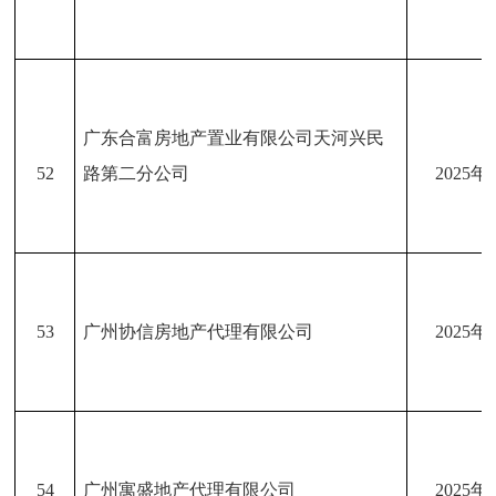
广东合富房地产置业有限公司天河兴民
52
路第二分公司
2025年
53
广州协信房地产代理有限公司
2025年
54
广州寓盛地产代理有限公司
2025年