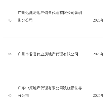
广州远鑫房地产销售代理有限公司菁玥
43
街分公司
2025年
44
广州市君誉伟业房地产代理有限公司
2025年
广东中原地产代理有限公司凯旋新世界
45
分公司
2025年