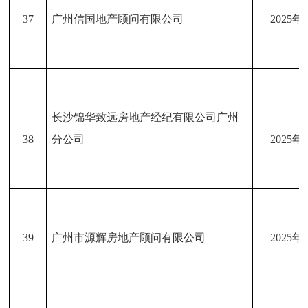
37
广州信国地产顾问有限公司
2025年
长沙锦华致远房地产经纪有限公司广州
38
分公司
2025年
39
广州市源辉房地产顾问有限公司
2025年