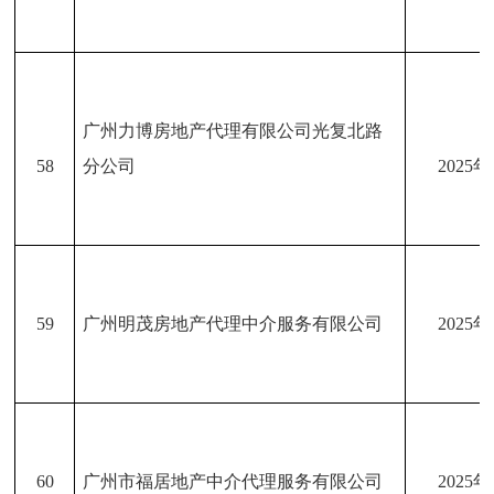
广州力博房地产代理有限公司光复北路
58
分公司
2025
59
广州明茂房地产代理中介服务有限公司
2025
60
广州市福居地产中介代理服务有限公司
2025