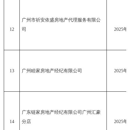
广州市祈安依盛房地产代理服务有限公
12
司
2025年
13
广州睦家房地产经纪有限公司
2025年
广东链家房地产经纪有限公司广州汇豪
14
分店
2025年