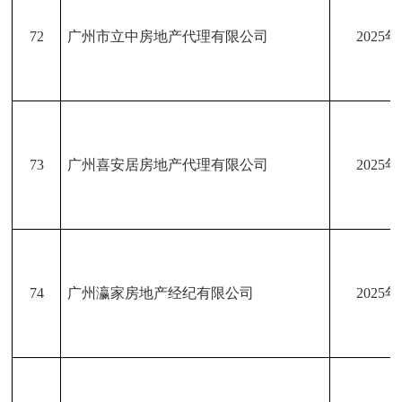
72
广州市立中房地产代理有限公司
2025
73
广州喜安居房地产代理有限公司
2025
74
广州瀛家房地产经纪有限公司
2025