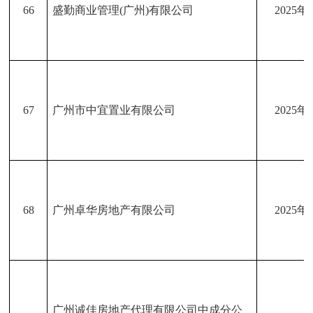
66
盛勤商业管理(广州)有限公司
2025年
67
广州市中宜置业有限公司
2025年
68
广州卓华房地产有限公司
2025年
广州诚佳房地产代理有限公司中成分公