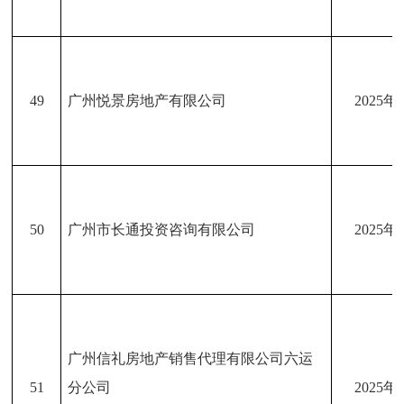
49
广州悦景房地产有限公司
2025年
50
广州市长通投资咨询有限公司
2025年
广州信礼房地产销售代理有限公司六运
51
分公司
2025年