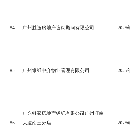
84
广州胜逸房地产咨询顾问有限公司
2025年
85
广州维维中介物业管理有限公司
2025年
广东链家房地产经纪有限公司广州江南
86
大道南三分店
2025年