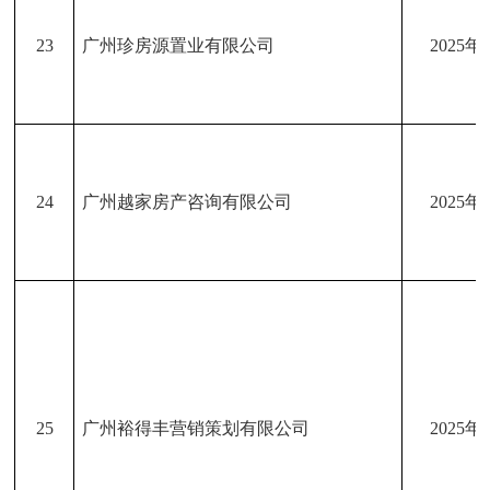
23
广州珍房源置业有限公司
2025年
24
广州越家房产咨询有限公司
2025年
25
广州裕得丰营销策划有限公司
2025年