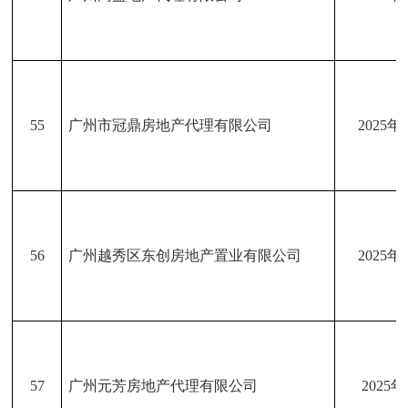
55
广州市冠鼎房地产代理有限公司
2025年
56
广州越秀区东创房地产置业有限公司
2025年
57
广州元芳房地产代理有限公司
2025