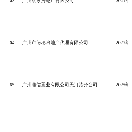
63
广州欢家房地产有限公司
2025年
64
广州市德穗房地产代理有限公司
2025年
65
广州瀚信置业有限公司天河路分公司
2025年