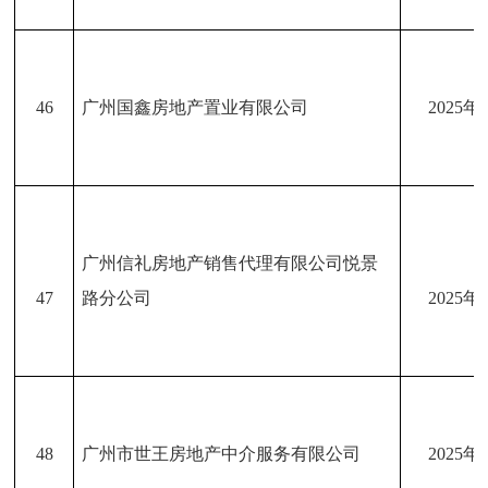
46
广州国鑫房地产置业有限公司
2025年
广州信礼房地产销售代理有限公司悦景
47
路分公司
2025年
48
广州市世王房地产中介服务有限公司
2025年