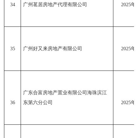
34
广州茗居房地产代理有限公司
2025年
35
广州好又来房地产有限公司
2025年
广东合富房地产置业有限公司海珠滨江
36
东第六分公司
2025年