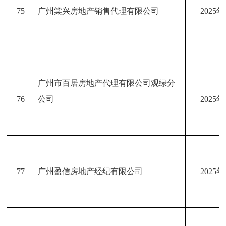
75
广州棠兴房地产销售代理有限公司
2025
广州市百居房地产代理有限公司观绿分
76
公司
2025
77
广州盈信房地产经纪有限公司
2025