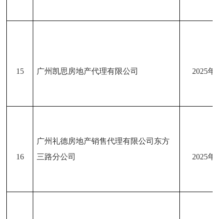
15
广州凯思房地产代理有限公司
2025年
广州礼德房地产销售代理有限公司东方
16
三路分公司
2025年