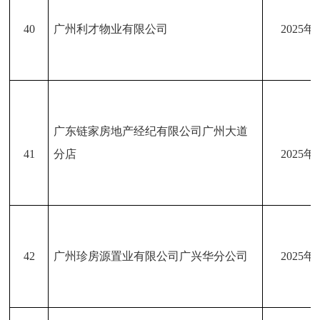
40
广州利才物业有限公司
2025年
广东链家房地产经纪有限公司广州大道
41
分店
2025年
42
广州珍房源置业有限公司广兴华分公司
2025年