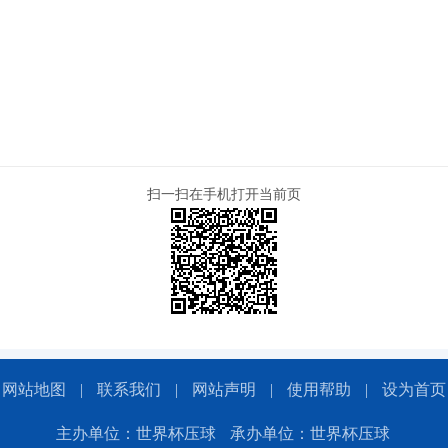
扫一扫在手机打开当前页
网站地图
|
联系我们
|
网站声明
|
使用帮助
|
设为首页
主办单位：世界杯压球
承办单位：世界杯压球