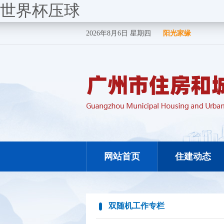
世界杯压球
2026年8月6日 星期四
阳光家缘
网站首页
住建动态
双随机工作专栏