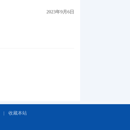
2023年9月6日
|
收藏本站