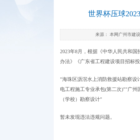
世界杯压球20
来源：
本网广州市建
2023年8月，根据《中华人民共
办法》《广东省工程建设项目招标投标
"海珠区沥滘水上消防救援站勘察设计
电工程施工专业承包(第二次)""广
（学校）勘察设计"
暂未发现违法违规问题。