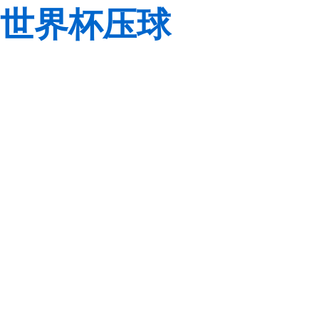
世界杯压球