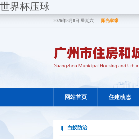
世界杯压球
2026年8月8日 星期六
阳光家缘
网站首页
住建动态
白蚁防治