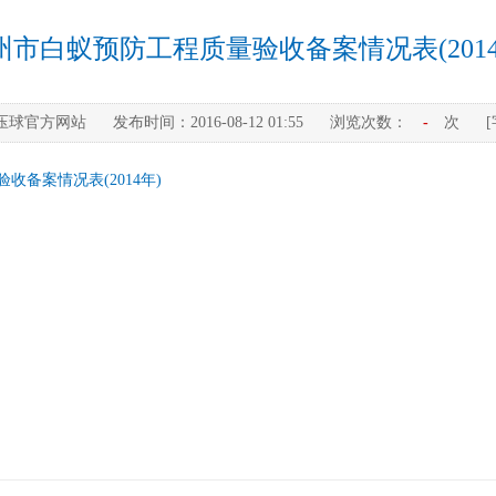
州市白蚁预防工程质量验收备案情况表(2014
压球官方网站
发布时间：
2016-08-12 01:55
浏览次数：
-
次
收备案情况表(2014年)