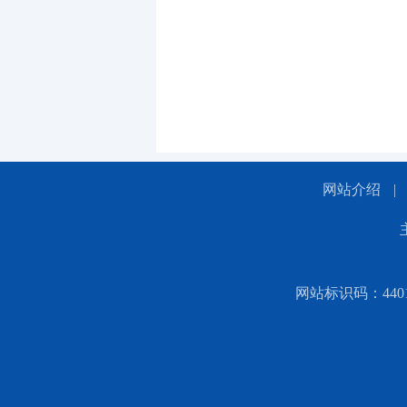
网站介绍
|
网站标识码：44010