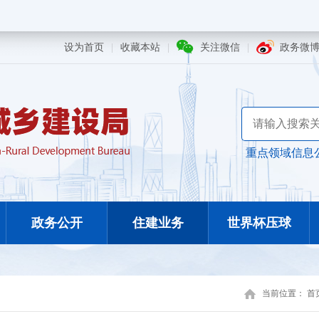
设为首页
|
收藏本站
|
关注微信
|
政务微
重点领域信息
政务公开
住建业务
世界杯压球
当前位置：
首