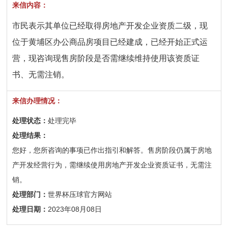
来信内容：
市民表示其单位已经取得房地产开发企业资质二级，现
位于黄埔区办公商品房项目已经建成，已经开始正式运
营，现咨询现售房阶段是否需继续维持使用该资质证
书、无需注销。
来信办理情况：
处理状态：
处理完毕
处理结果：
您好，您所咨询的事项已作出指引和解答。售房阶段仍属于房地
产开发经营行为，需继续使用房地产开发企业资质证书，无需注
销。
处理部门：
世界杯压球官方网站
处理日期：
2023年08月08日