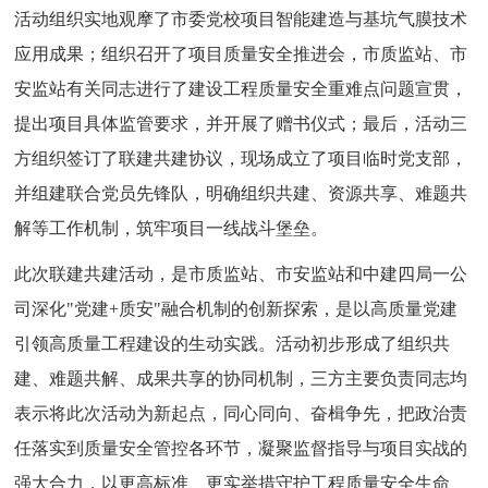
活动组织实地观摩了市委党校项目智能建造与基坑气膜技术
应用成果；组织召开了项目质量安全推进会，市质监站、市
安监站有关同志进行了建设工程质量安全重难点问题宣贯，
提出项目具体监管要求，并开展了赠书仪式；最后，活动三
方组织签订了联建共建协议，现场成立了项目临时党支部，
并组建联合党员先锋队，明确组织共建、资源共享、难题共
解等工作机制，筑牢项目一线战斗堡垒。
此次联建共建活动，是市质监站、市安监站和中建四局一公
司深化"党建+质安"融合机制的创新探索，是以高质量党建
引领高质量工程建设的生动实践。活动初步形成了组织共
建、难题共解、成果共享的协同机制，三方主要负责同志均
表示将此次活动为新起点，同心同向、奋楫争先，把政治责
任落实到质量安全管控各环节，凝聚监督指导与项目实战的
强大合力，以更高标准、更实举措守护工程质量安全生命