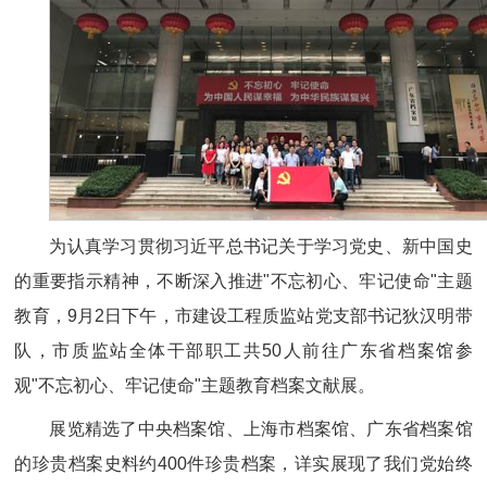
为认真学习贯彻习近平总书记关于学习党史、新中国史
的重要指示精神，不断深入推进"不忘初心、牢记使命"主题
教育，9月2日下午，市建设工程质监站党支部书记狄汉明带
队，市质监站全体干部职工共50人前往广东省档案馆参
观"不忘初心、牢记使命"主题教育档案文献展。
展览精选了中央档案馆、上海市档案馆、广东省档案馆
的珍贵档案史料约400件珍贵档案，详实展现了我们党始终