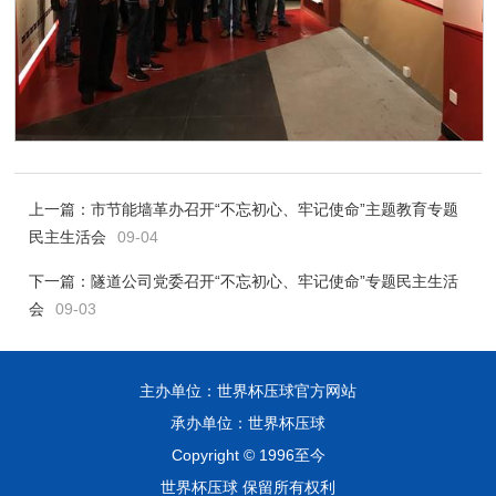
上一篇：
市节能墙革办召开“不忘初心、牢记使命”主题教育专题
民主生活会
09-04
下一篇：
隧道公司党委召开“不忘初心、牢记使命”专题民主生活
会
09-03
主办单位：世界杯压球官方网站
承办单位：世界杯压球
Copyright © 1996至今
世界杯压球 保留所有权利