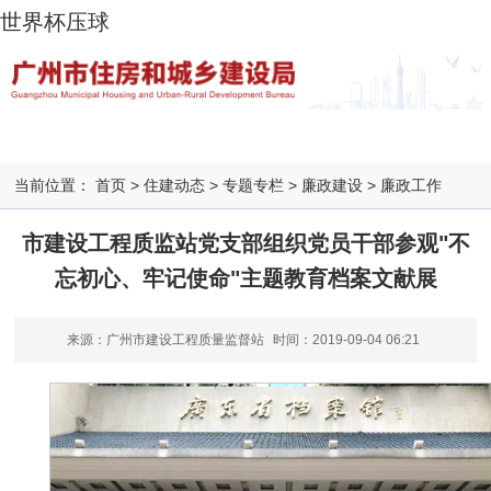
世界杯压球
当前位置：
首页
>
住建动态
>
专题专栏
>
廉政建设
>
廉政工作
市建设工程质监站党支部组织党员干部参观"不
忘初心、牢记使命"主题教育档案文献展
来源：广州市建设工程质量监督站
时间：
2019-09-04 06:21