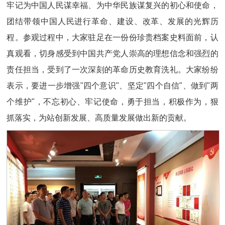
牢记为中国人民谋幸福、为中华民族谋复兴的初心和使命，
团结带领中国人民进行革命、建设、改革、发展的光辉历
程。参观过程中，大家驻足在一份份珍贵档案史料面前，认
真观看，切身感受到中国共产党人崇高的理想信念和强烈的
责任担当，受到了一次深刻的革命历史教育洗礼。大家纷纷
表示，要进一步增强"四个意识"、坚定"四个自信"、做到"两
个维护"，不忘初心、牢记使命，勇于担当，积极作为，狠
抓落实，为站创新发展、高质量发展做出新的贡献。