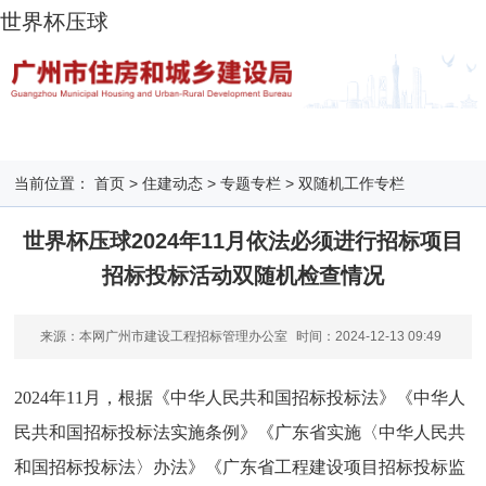
世界杯压球
当前位置：
首页
>
住建动态
>
专题专栏
>
双随机工作专栏
世界杯压球2024年11月依法必须进行招标项目
招标投标活动双随机检查情况
来源：本网广州市建设工程招标管理办公室
时间：
2024-12-13 09:49
2024年11月，根据《中华人民共和国招标投标法》《中华人
民共和国招标投标法实施条例》《广东省实施〈中华人民共
和国招标投标法〉办法》《广东省工程建设项目招标投标监