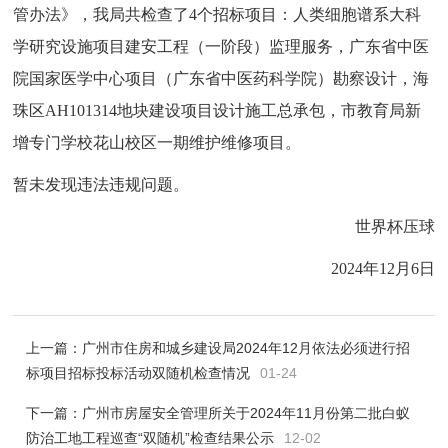
管办法》，我局共检查了4个招标项目：人类细胞谱系大科
学研究设施项目建安工程（一阶段）监理服务，广东省中医
院国家医学中心项目（广东省中医药科学院）勘察设计，海
珠区AH101314地块建设项目设计施工总承包，市教育局新
增专门学校花山校区一期维护维修项目。
暂未发现违法违规问题。
世界杯压球
2024年12月6日
上一篇：
广州市住房和城乡建设局2024年12月依法必须进行招
标项目招标投标活动双随机检查情况
01-24
下一篇：
广州市房屋安全管理所关于2024年11月份第二批白蚁
防治工地工程巡查“双随机”检查结果公示
12-02