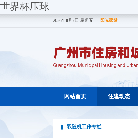
世界杯压球
2026年8月7日 星期五
阳光家缘
网站首页
住建动态
双随机工作专栏