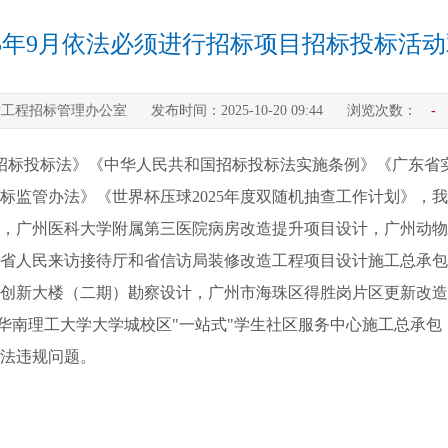
25年9月依法必须进行招标项目招标投标活
设工程招标管理办公室
发布时间：
2025-10-20 09:44
浏览次数：
-
和国招标投标法》《中华人民共和国招标投标法实施条例》《广东
标监管办法》《世界杯压球2025年度双随机抽查工作计划》，
，广州医科大学附属第三医院病房改造提升项目设计，广州动物
省人民来访接待厅和省信访局装修改造工程项目设计施工总承包
创新大楼（二期）勘察设计，广州市海珠区得胜岗片区更新改造
，华南理工大学大学城校区"一站式"学生社区服务中心施工总承包
法违规问题。