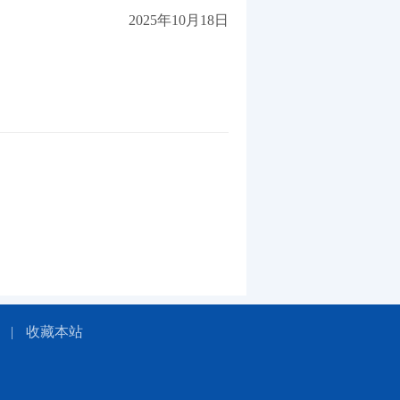
2025年10月18日
|
收藏本站