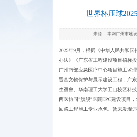
世界杯压球20
来源：
本网广州市建
2025年9月，根据《中华人民共
办法》《广东省工程建设项目招标投
广州南部应急医疗中心项目施工监理
晋墓文物保护与展示建设工程，广东
生宿舍、华南理工大学五山校区科技
西医协同"旗舰"医院EPC建设项目
回路工程施工专业承包。暂未发现违