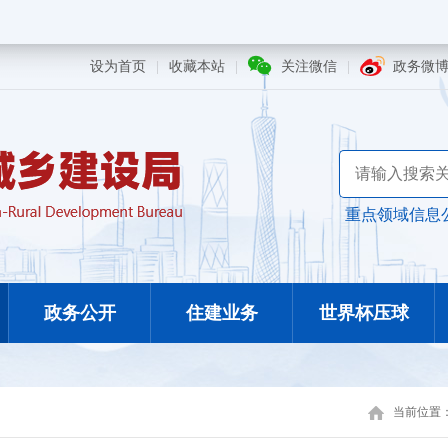
设为首页
|
收藏本站
|
关注微信
|
政务微
重点领域信息
政务公开
住建业务
世界杯压球
当前位置