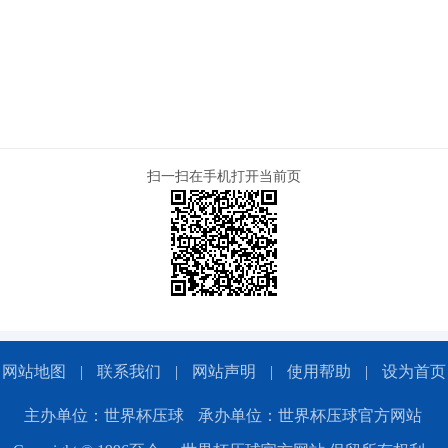
扫一扫在手机打开当前页
网站地图
|
联系我们
|
网站声明
|
使用帮助
|
设为首页
主办单位：世界杯压球
承办单位：世界杯压球官方网站